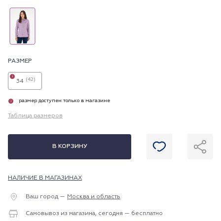
РАЗМЕР
i
(42)
34
размер доступен только в магазине
i
Таблица размеров
В КОРЗИНУ
НАЛИЧИЕ В МАГАЗИНАХ
Ваш город —
Москва и область
Самовывоз из магазина, сегодня — бесплатно