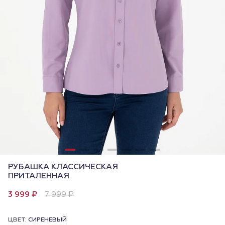
РУБАШКА КЛАССИЧЕСКАЯ
ПРИТАЛЕННАЯ
3 999 ₽
7 999 ₽
ЦВЕТ:
СИРЕНЕВЫЙ