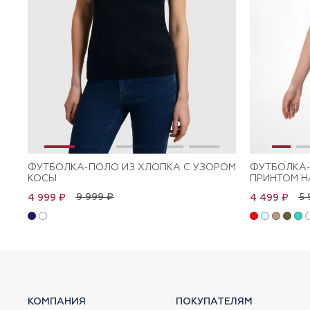
ФУТБОЛКА-ПОЛО ИЗ ХЛОПКА С УЗОРОМ
ФУТБОЛКА-
КОСЫ
ПРИНТОМ Н
9 999 ₽
5 
4 999 ₽
4 499 ₽
КОМПАНИЯ
ПОКУПАТЕЛЯМ