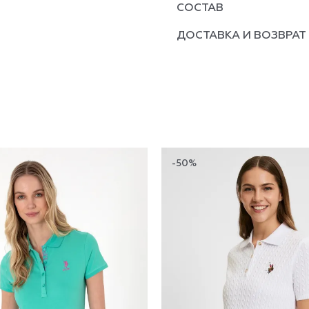
СОСТАВ
ДОСТАВКА И ВОЗВРАТ
-50%