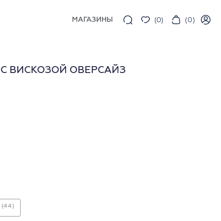
МАГАЗИНЫ
(
0
)
(
0
)
С ВИСКОЗОЙ ОВЕРСАЙЗ
(44)