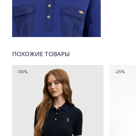
ПОХОЖИЕ ТОВАРЫ
-50%
-25%