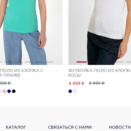
ПОЛО ИЗ ХЛОПКА С
ФУТБОЛКА-ПОЛО ИЗ ХЛОПК
А ПЛАНКЕ
КОСЫ
999 ₽
9 999 ₽
4 999 ₽
КАТАЛОГ
СВЯЗАТЬСЯ С НАМИ
НОВОСТН