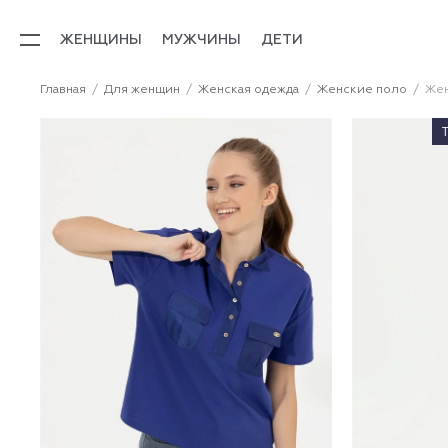
ЖЕНЩИНЫ
МУЖЧИНЫ
ДЕТИ
Главная
Для женщин
Женская одежда
Женские поло
Жен