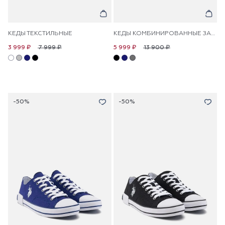
КЕДЫ ТЕКСТИЛЬНЫЕ
КЕДЫ КОМБИНИРОВАННЫЕ ЗАМШЕВЫЕ
7 999 ₽
13 900 ₽
3 999 ₽
5 999 ₽
-50%
-50%