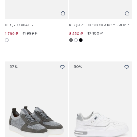
КЕДЫ КОЖАНЫЕ
КЕДЫ ИЗ ЭКОКОЖИ КОМБИНИРОВАННЫЕ
11 999 ₽
17 100 ₽
1 799 ₽
8 550 ₽
-57%
-50%