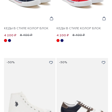
КЕДЫ В СТИЛЕ КОЛОР БЛОК
КЕДЫ В СТИЛЕ КОЛОР БЛОК
8 400 ₽
8 400 ₽
4 200 ₽
4 200 ₽
-50%
-50%