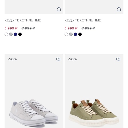
КЕДЫ ТЕКСТИЛЬНЫЕ
КЕДЫ ТЕКСТИЛЬНЫЕ
7 999 ₽
7 999 ₽
3 999 ₽
3 999 ₽
-50%
-50%