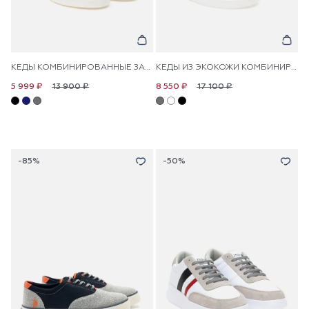
КЕДЫ КОМБИНИРОВАННЫЕ ЗАМШЕВЫЕ
КЕДЫ ИЗ ЭКОКОЖИ КОМБИНИРОВАННЫЕ
13 900 ₽
17 100 ₽
5 999 ₽
8 550 ₽
-85%
-50%