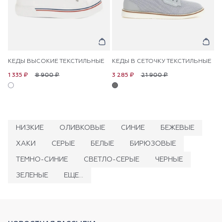
КЕДЫ ВЫСОКИЕ ТЕКСТИЛЬНЫЕ
КЕДЫ В СЕТОЧКУ ТЕКСТИЛЬНЫЕ
8 900 ₽
21 900 ₽
1 335 ₽
3 285 ₽
НИЗКИЕ
ОЛИВКОВЫЕ
СИНИЕ
БЕЖЕВЫЕ
ХАКИ
СЕРЫЕ
БЕЛЫЕ
БИРЮЗОВЫЕ
ТЕМНО-СИНИЕ
СВЕТЛО-СЕРЫЕ
ЧЕРНЫЕ
ЗЕЛЕНЫЕ
ЕЩЕ...