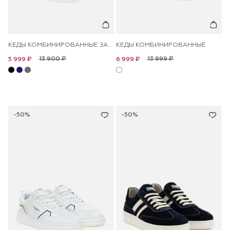
КЕДЫ КОМБИНИРОВАННЫЕ ЗАМШЕВЫЕ
КЕДЫ КОМБИНИРОВАННЫЕ
13 900 ₽
13 999 ₽
5 999 ₽
6 999 ₽
-50%
-50%