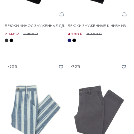
БРЮКИ ЧИНОС ЗАУЖЕННЫЕ ДЛЯ МАЛЬЧИКОВ
БРЮКИ ЗАУЖЕННЫЕ К НИЗУ ИЗ ЖАТОЙ ТКАНИ ДЛЯ МАЛЬЧИКОВ
7 800 ₽
8 400 ₽
2 340 ₽
4 200 ₽
-30%
-70%