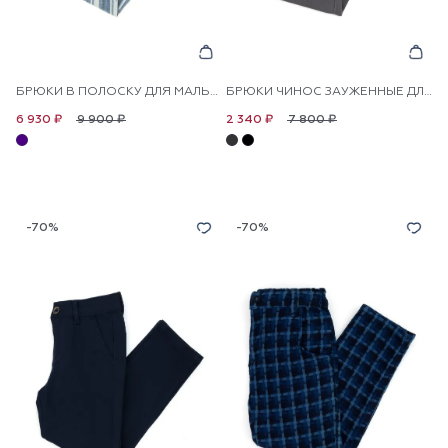
БРЮКИ В ПОЛОСКУ ДЛЯ МАЛЬЧИКОВ
БРЮКИ ЧИНОС ЗАУЖЕННЫЕ ДЛЯ МАЛЬЧИКОВ
9 900 ₽
7 800 ₽
6 930 ₽
2 340 ₽
-70%
-70%