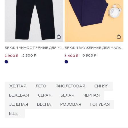
БРЮКИ ЧИНОС ПРЯМЫЕ ДЛЯ МАЛЬЧИКОВ
БРЮКИ ЗАУЖЕННЫЕ ДЛЯ МАЛЬЧИКОВ
5 800 ₽
6 800 ₽
2 900 ₽
3 400 ₽
ЖЕЛТАЯ
ЛЕТО
ФИОЛЕТОВАЯ
СИНЯЯ
БЕЖЕВАЯ
СЕРАЯ
БЕЛАЯ
ЧЕРНАЯ
ЗЕЛЕНАЯ
ВЕСНА
РОЗОВАЯ
ГОЛУБАЯ
ЕЩЕ...