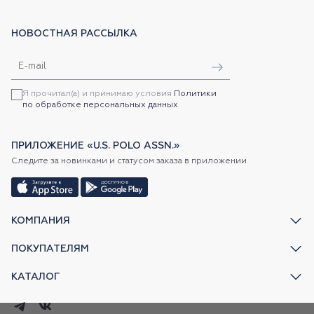
НОВОСТНАЯ РАССЫЛКА
Я прочитал(а) и принимаю условия
Политики
по обработке персональных данных
ПРИЛОЖЕНИЕ «U.S. POLO ASSN.»
Следите за новинками и статусом заказа в приложении
КОМПАНИЯ
ПОКУПАТЕЛЯМ
КАТАЛОГ