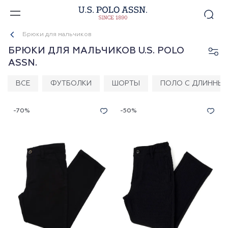
Брюки для мальчиков
БРЮКИ ДЛЯ МАЛЬЧИКОВ U.S. POLO
ASSN.
ВСЕ
ФУТБОЛКИ
ШОРТЫ
ПОЛО С ДЛИННЫ
-70%
-50%