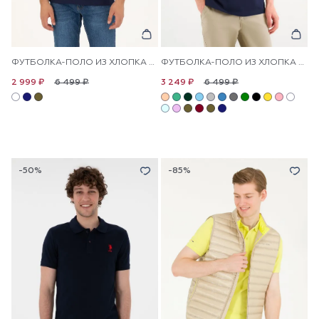
ФУТБОЛКА-ПОЛО ИЗ ХЛОПКА С ВОРОТНИКОМ-СТОЙКА
ФУТБОЛКА-ПОЛО ИЗ ХЛОПКА С КОНТРАСТНОЙ ПЛАНКОЙ
6 499 ₽
6 499 ₽
2 999 ₽
3 249 ₽
-50%
-85%