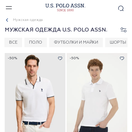
Мужская одежда
МУЖСКАЯ ОДЕЖДА U.S. POLO ASSN.
ВСЕ
ПОЛО
ФУТБОЛКИ И МАЙКИ
ШОРТЫ
-50%
-50%