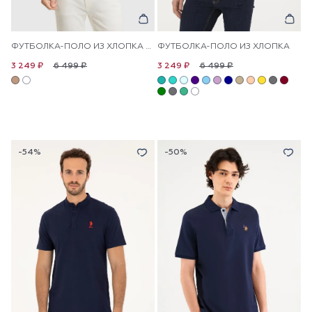
ФУТБОЛКА-ПОЛО ИЗ ХЛОПКА С КОНТРАСТНОЙ ОКАНТОВКОЙ
ФУТБОЛКА-ПОЛО ИЗ ХЛОПКА
6 499 ₽
6 499 ₽
3 249 ₽
3 249 ₽
-54%
-50%