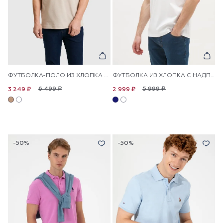
ФУТБОЛКА-ПОЛО ИЗ ХЛОПКА С КОНТРАСТНОЙ ОКАНТОВКОЙ
ФУТБОЛКА ИЗ ХЛОПКА С НАДПИСЬЮ
6 499 ₽
5 999 ₽
3 249 ₽
2 999 ₽
-50%
-50%