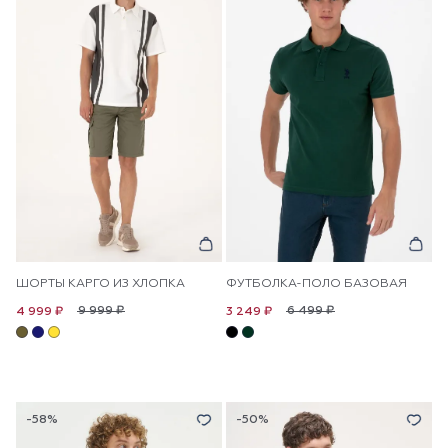
ШОРТЫ КАРГО ИЗ ХЛОПКА
ФУТБОЛКА-ПОЛО БАЗОВАЯ
9 999 ₽
6 499 ₽
4 999 ₽
3 249 ₽
-58%
-50%