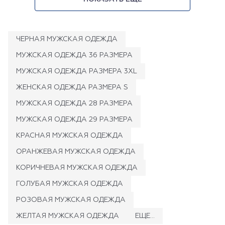
ЧЕРНАЯ МУЖСКАЯ ОДЕЖДА
МУЖСКАЯ ОДЕЖДА 36 РАЗМЕРА
МУЖСКАЯ ОДЕЖДА РАЗМЕРА 3XL
ЖЕНСКАЯ ОДЕЖДА РАЗМЕРА S
МУЖСКАЯ ОДЕЖДА 28 РАЗМЕРА
МУЖСКАЯ ОДЕЖДА 29 РАЗМЕРА
КРАСНАЯ МУЖСКАЯ ОДЕЖДА
ОРАНЖЕВАЯ МУЖСКАЯ ОДЕЖДА
КОРИЧНЕВАЯ МУЖСКАЯ ОДЕЖДА
ГОЛУБАЯ МУЖСКАЯ ОДЕЖДА
РОЗОВАЯ МУЖСКАЯ ОДЕЖДА
ЖЕЛТАЯ МУЖСКАЯ ОДЕЖДА
ЕЩЕ...