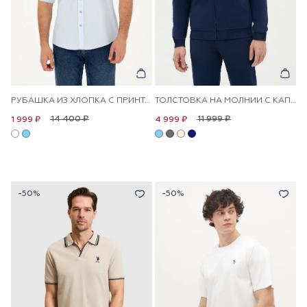
РУБАШКА ИЗ ХЛОПКА С ПРИНТОМ ПРЯМАЯ
ТОЛСТОВКА НА МОЛНИИ С КАПЮШОНОМ
14 400 ₽
11 999 ₽
1 999 ₽
4 999 ₽
-50%
-50%