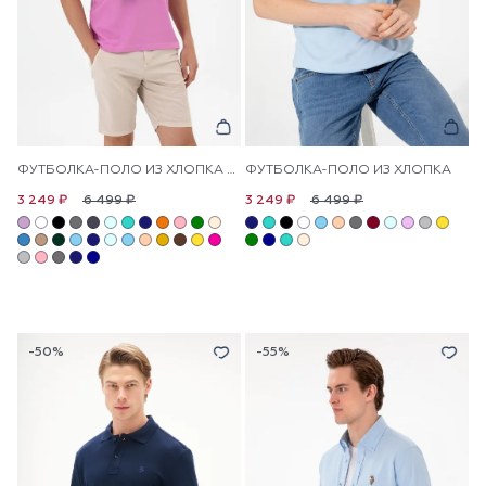
ФУТБОЛКА-ПОЛО ИЗ ХЛОПКА С ЛОГОТИПОМ
ФУТБОЛКА-ПОЛО ИЗ ХЛОПКА
6 499 ₽
6 499 ₽
3 249 ₽
3 249 ₽
-50%
-55%