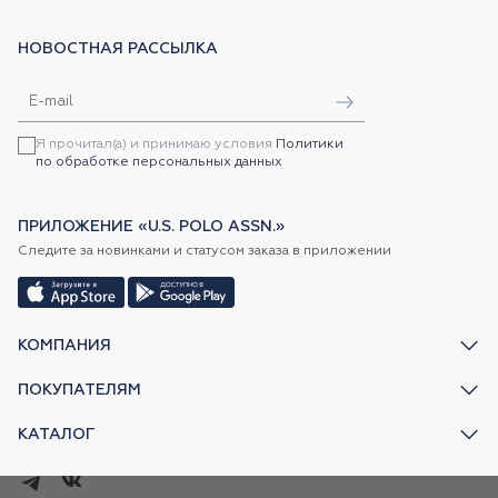
НОВОСТНАЯ РАССЫЛКА
Я прочитал(а) и принимаю условия
Политики
по обработке персональных данных
ПРИЛОЖЕНИЕ «U.S. POLO ASSN.»
Следите за новинками и статусом заказа в приложении
КОМПАНИЯ
ПОКУПАТЕЛЯМ
КАТАЛОГ