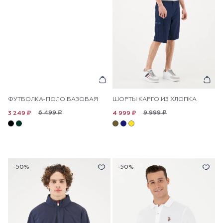
ФУТБОЛКА-ПОЛО БАЗОВАЯ
ШОРТЫ КАРГО ИЗ ХЛОПКА
6 499 ₽
9 999 ₽
3 249 ₽
4 999 ₽
-50%
-50%