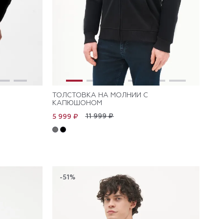
ТОЛСТОВКА НА МОЛНИИ С
КАПЮШОНОМ
11 999 ₽
5 999 ₽
-51%