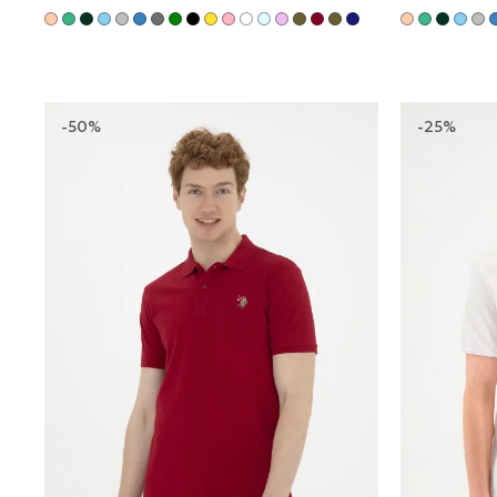
-50%
-25%