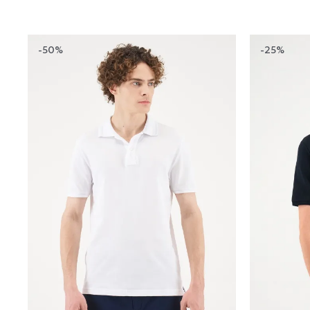
-50%
-25%