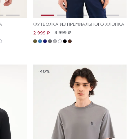
А
ФУТБОЛКА ИЗ ПРЕМИАЛЬНОГО ХЛОПКА
3 999 ₽
2 999 ₽
-40%