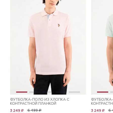
ФУТБОЛКА-ПОЛО ИЗ ХЛОПКА С
ФУТБОЛКА-
КОНТРАСТНОЙ ПЛАНКОЙ
КОНТРАСТН
6 499 ₽
6 
3 249 ₽
3 249 ₽