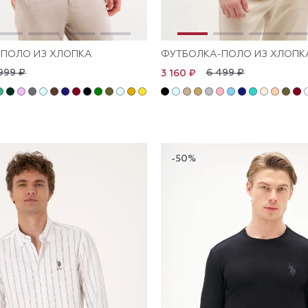
ПОЛО ИЗ ХЛОПКА
ФУТБОЛКА-ПОЛО ИЗ ХЛОПК
999 ₽
6 499 ₽
3 160 ₽
-50%