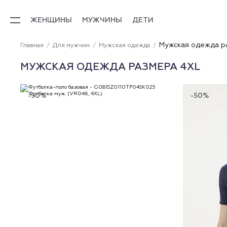
ЖЕНЩИНЫ
МУЖЧИНЫ
ДЕТИ
Мужская одежда р
Главная
Для мужчин
Мужская одежда
МУЖСКАЯ ОДЕЖДА РАЗМЕРА 4XL
-50%
-50%