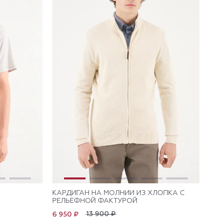
КАРДИГАН НА МОЛНИИ ИЗ ХЛОПКА С
РЕЛЬЕФНОЙ ФАКТУРОЙ
13 900 ₽
6 950 ₽