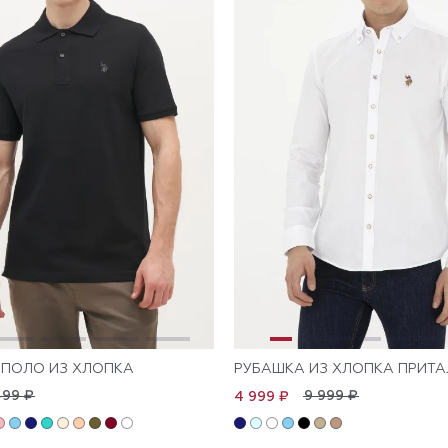
ПОЛО ИЗ ХЛОПКА
РУБАШКА ИЗ ХЛОПКА ПРИТ
499 ₽
9 999 ₽
4 999 ₽