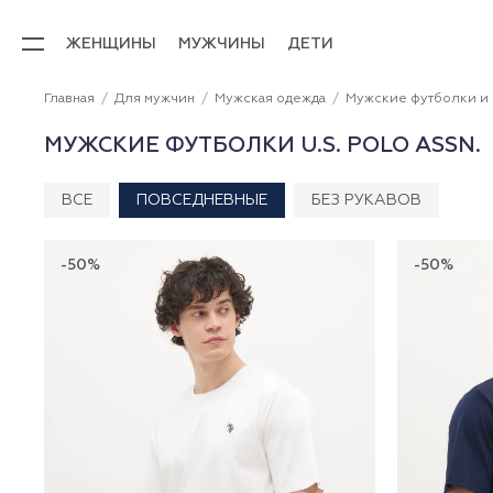
ЖЕНЩИНЫ
МУЖЧИНЫ
ДЕТИ
Главная
Для мужчин
Мужская одежда
Мужские футболки и
МУЖСКИЕ ФУТБОЛКИ U.S. POLO ASSN.
ВСЕ
ПОВСЕДНЕВНЫЕ
БЕЗ РУКАВОВ
-50%
-50%