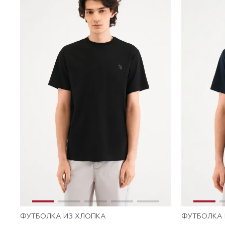
ФУТБОЛКА ИЗ ХЛОПКА
ФУТБОЛКА 