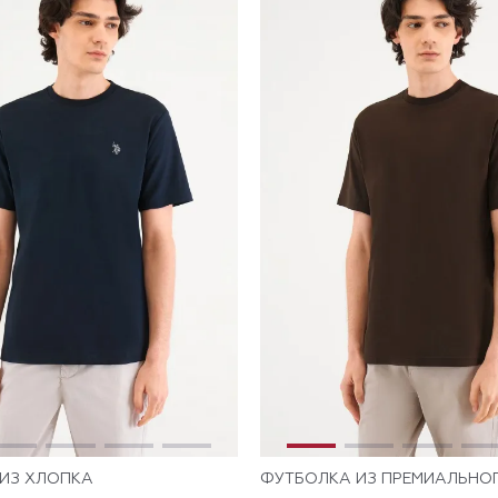
ИЗ ХЛОПКА
ФУТБОЛКА ИЗ ПРЕМИАЛЬНО