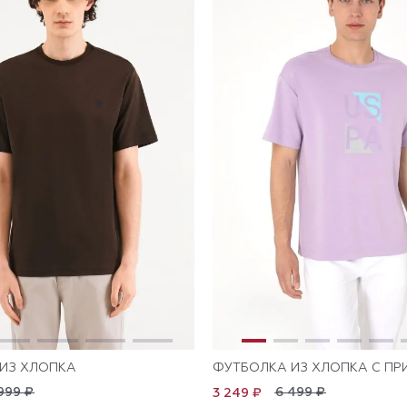
ИЗ ХЛОПКА
ФУТБОЛКА ИЗ ХЛОПКА С ПР
999 ₽
6 499 ₽
3 249 ₽