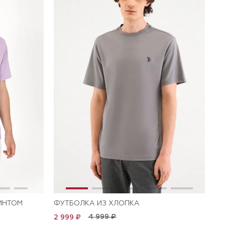
ИНТОМ
ФУТБОЛКА ИЗ ХЛОПКА
4 999 ₽
2 999 ₽