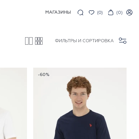
МАГАЗИНЫ
(
0
)
(
0
)
ФИЛЬТРЫ И СОРТИРОВКА
-60%