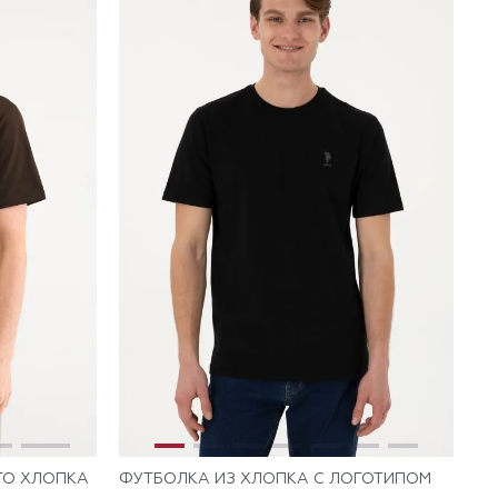
ГО ХЛОПКА
ФУТБОЛКА ИЗ ХЛОПКА С ЛОГОТИПОМ