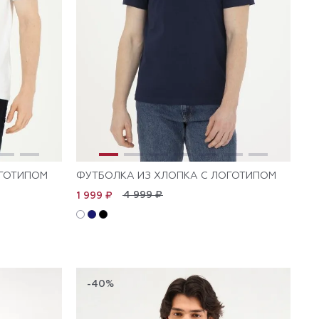
ОГОТИПОМ
ФУТБОЛКА ИЗ ХЛОПКА С ЛОГОТИПОМ
4 999 ₽
1 999 ₽
-40%