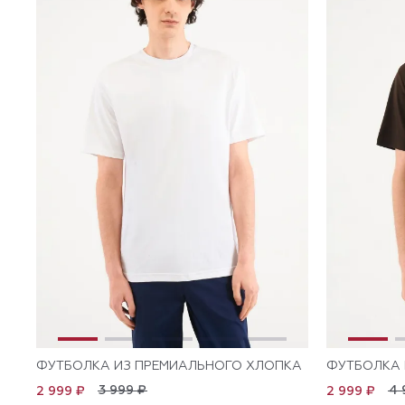
ФУТБОЛКА ИЗ ПРЕМИАЛЬНОГО ХЛОПКА
ФУТБОЛКА 
3 999 ₽
4 
2 999 ₽
2 999 ₽