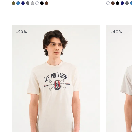
-50%
-40%