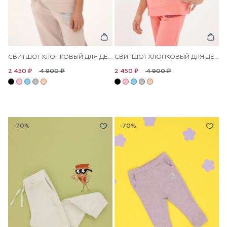
СВИТШОТ ХЛОПКОВЫЙ ДЛЯ ДЕВОЧЕК
СВИТШОТ ХЛОПКОВЫЙ ДЛЯ ДЕВОЧЕК
4 900 ₽
4 900 ₽
2 450 ₽
2 450 ₽
-70%
-70%