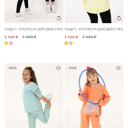
ХУДИ С ХЛОПКОМ ДЛЯ ДЕВОЧЕК
ХУДИ С ХЛОПКОМ ДЛЯ ДЕВОЧЕК
7 400 ₽
7 400 ₽
3 700 ₽
3 700 ₽
-50%
-70%