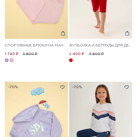
СПОРТИВНЫЕ БРЮКИ НА МАНЖЕТАХ ДЛЯ ДЕВОЧЕК
ФУТБОЛКА И БЕРМУДЫ ДЛЯ ДЕВОЧЕК
5 800 ₽
4 800 ₽
1 740 ₽
2 400 ₽
-70%
-70%