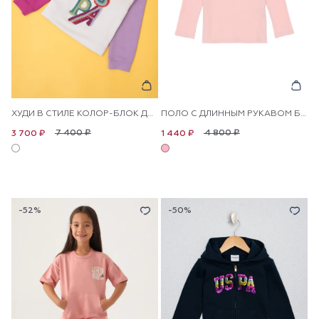
ХУДИ В СТИЛЕ КОЛОР-БЛОК ДЛЯ ДЕВОЧЕК
ПОЛО С ДЛИННЫМ РУКАВОМ БАЗОВОЕ ДЛЯ ДЕВОЧЕК
7 400 ₽
4 800 ₽
3 700 ₽
1 440 ₽
-52%
-50%