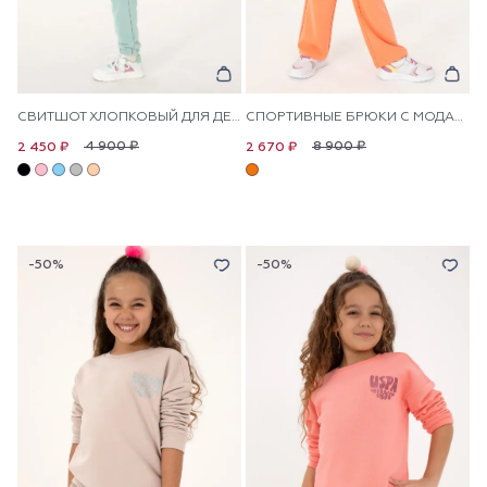
СВИТШОТ ХЛОПКОВЫЙ ДЛЯ ДЕВОЧЕК
СПОРТИВНЫЕ БРЮКИ С МОДАЛОМ ДЛЯ ДЕВОЧЕК
4 900 ₽
8 900 ₽
2 450 ₽
2 670 ₽
-50%
-50%