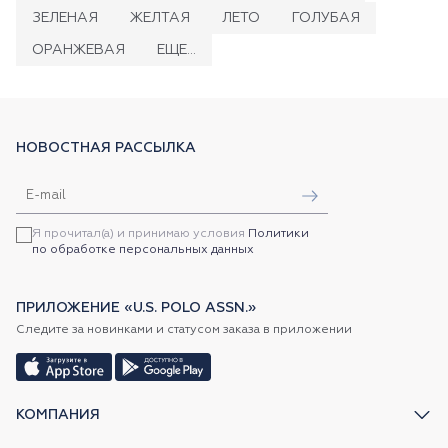
ЗЕЛЕНАЯ
ЖЕЛТАЯ
ЛЕТО
ГОЛУБАЯ
ОРАНЖЕВАЯ
ЕЩЕ...
НОВОСТНАЯ РАССЫЛКА
Я прочитал(а) и принимаю условия
Политики
по обработке персональных данных
ПРИЛОЖЕНИЕ «U.S. POLO ASSN.»
Следите за новинками и статусом заказа в приложении
КОМПАНИЯ