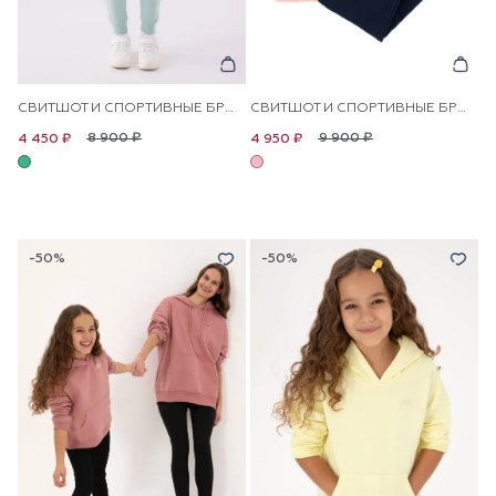
СВИТШОТ И СПОРТИВНЫЕ БРЮКИ ДЛЯ ДЕВОЧЕК
СВИТШОТ И СПОРТИВНЫЕ БРЮКИ ДЛЯ ДЕВОЧЕК
8 900 ₽
9 900 ₽
4 450 ₽
4 950 ₽
-50%
-50%