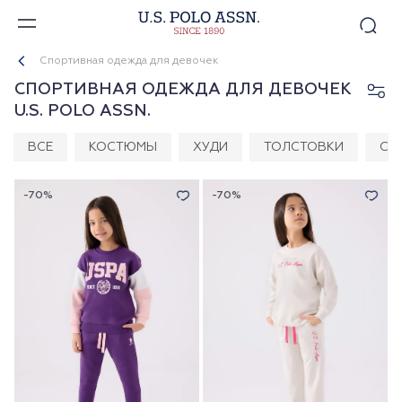
Спортивная одежда для девочек
СПОРТИВНАЯ ОДЕЖДА ДЛЯ ДЕВОЧЕК
U.S. POLO ASSN.
ВСЕ
КОСТЮМЫ
ХУДИ
ТОЛСТОВКИ
СВ
-70%
-70%