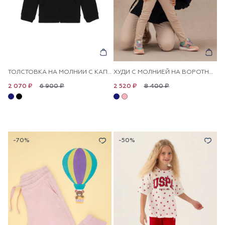
ТОЛСТОВКА НА МОЛНИИ С КАПЮШОНОМ ДЛЯ ДЕВОЧЕК
ХУДИ С МОЛНИЕЙ НА ВОРОТНИКЕ ДЛЯ ДЕВОЧЕК
6 900 ₽
8 400 ₽
2 070 ₽
2 520 ₽
-70%
-50%