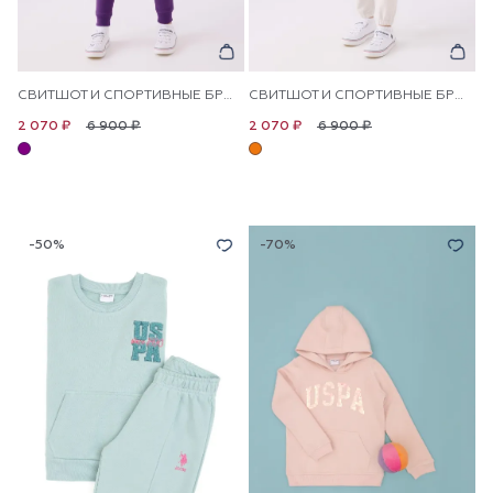
СВИТШОТ И СПОРТИВНЫЕ БРЮКИ ДЛЯ ДЕВОЧЕК
СВИТШОТ И СПОРТИВНЫЕ БРЮКИ ДЛЯ ДЕВОЧЕК
6 900 ₽
6 900 ₽
2 070 ₽
2 070 ₽
-50%
-70%