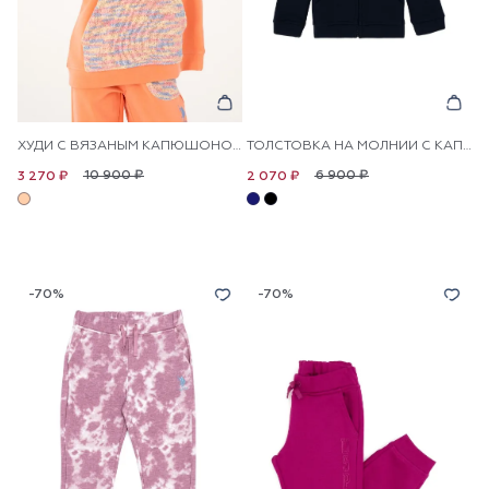
ХУДИ С ВЯЗАНЫМ КАПЮШОНОМ И КАРМАНОМ ДЛЯ ДЕВОЧЕК
ТОЛСТОВКА НА МОЛНИИ С КАПЮШОНОМ ДЛЯ ДЕВОЧЕК
10 900 ₽
6 900 ₽
3 270 ₽
2 070 ₽
-70%
-70%