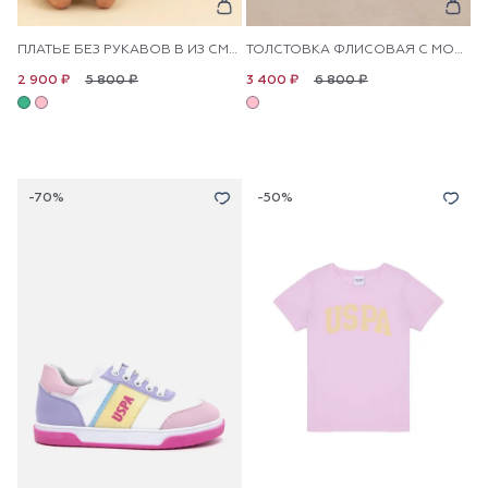
ПЛАТЬЕ БЕЗ РУКАВОВ В ИЗ СМЕСОВОЙ ВИСКОЗЫ В ПОЛОСКУ ДЛЯ ДЕВОЧЕК
ТОЛСТОВКА ФЛИСОВАЯ С МОЛНИЕЙ НА ВОРОТНИКЕ ДЛЯ ДЕВОЧЕК
5 800 ₽
6 800 ₽
2 900 ₽
3 400 ₽
-70%
-50%