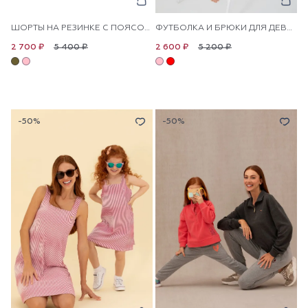
ШОРТЫ НА РЕЗИНКЕ С ПОЯСОМ ДЛЯ ДЕВОЧЕК
ФУТБОЛКА И БРЮКИ ДЛЯ ДЕВОЧЕК
5 400 ₽
5 200 ₽
2 700 ₽
2 600 ₽
-50%
-50%