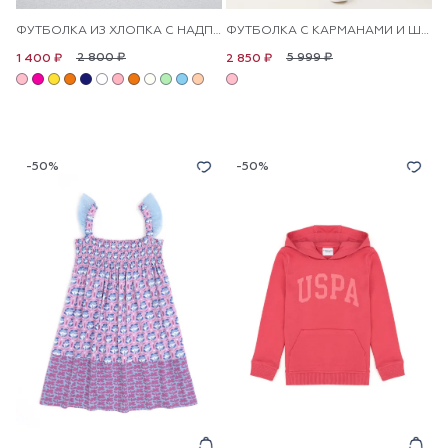
ФУТБОЛКА ИЗ ХЛОПКА С НАДПИСЬЮ ДЛЯ ДЕВОЧЕК
ФУТБОЛКА С КАРМАНАМИ И ШОРТЫ ДЛЯ ДЕВОЧЕК
2 800 ₽
5 999 ₽
1 400 ₽
2 850 ₽
-50%
-50%