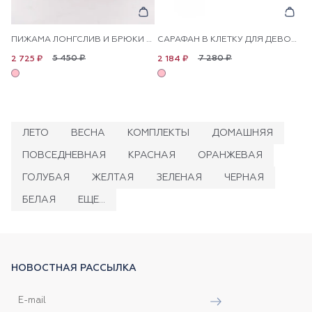
ПИЖАМА ЛОНГСЛИВ И БРЮКИ ДЛЯ ДЕВОЧЕК
САРАФАН В КЛЕТКУ ДЛЯ ДЕВОЧЕК
5 450 ₽
7 280 ₽
2 725 ₽
2 184 ₽
ЛЕТО
ВЕСНА
КОМПЛЕКТЫ
ДОМАШНЯЯ
ПОВСЕДНЕВНАЯ
КРАСНАЯ
ОРАНЖЕВАЯ
ГОЛУБАЯ
ЖЕЛТАЯ
ЗЕЛЕНАЯ
ЧЕРНАЯ
БЕЛАЯ
ЕЩЕ...
НОВОСТНАЯ РАССЫЛКА