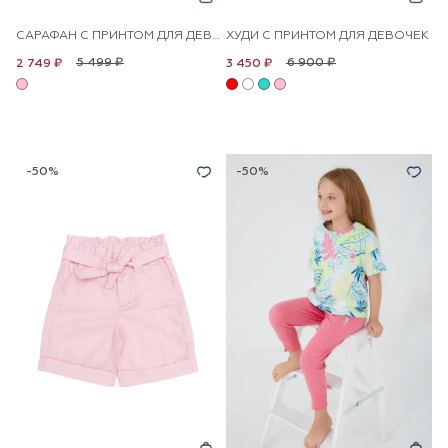
САРАФАН С ПРИНТОМ ДЛЯ ДЕВОЧЕК
ХУДИ С ПРИНТОМ ДЛЯ ДЕВОЧЕК
5 499 ₽
6 900 ₽
2 749 ₽
3 450 ₽
-50%
-50%