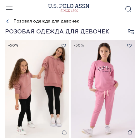
Розовая одежда для девочек
РОЗОВАЯ ОДЕЖДА ДЛЯ ДЕВОЧЕК
-50%
-50%