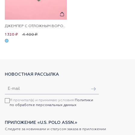
ДЖЕМПЕР С ОТЛОЖНЫМ ВОРОТНИКОМ
4 400 ₽
1 320 ₽
НОВОСТНАЯ РАССЫЛКА
Я прочитал(а) и принимаю условия
Политики
по обработке персональных данных
ПРИЛОЖЕНИЕ «U.S. POLO ASSN.»
Следите за новинками и статусом заказа в приложении