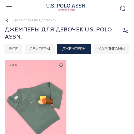
Джемперы для девочек
ДЖЕМПЕРЫ ДЛЯ ДЕВОЧЕК U.S. POLO
ASSN.
ВСЕ
СВИТЕРЫ
ДЖЕМПЕРЫ
КАРДИГАНЫ
-70%