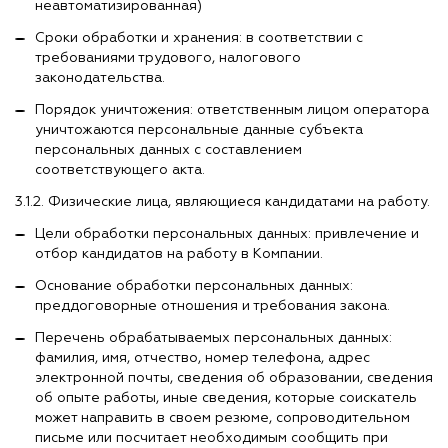
неавтоматизированная)
Сроки обработки и хранения: в соответствии с
требованиями трудового, налогового
законодательства.
Порядок уничтожения: ответственным лицом оператора
уничтожаются персональные данные субъекта
персональных данных с составлением
соответствующего акта.
3.1.2. Физические лица, являющиеся кандидатами на работу.
Цели обработки персональных данных: привлечение и
отбор кандидатов на работу в Компании.
Основание обработки персональных данных:
преддоговорные отношения и требования закона.
Перечень обрабатываемых персональных данных:
фамилия, имя, отчество, номер телефона, адрес
электронной почты, сведения об образовании, сведения
об опыте работы, иные сведения, которые соискатель
может направить в своем резюме, сопроводительном
письме или посчитает необходимым сообщить при