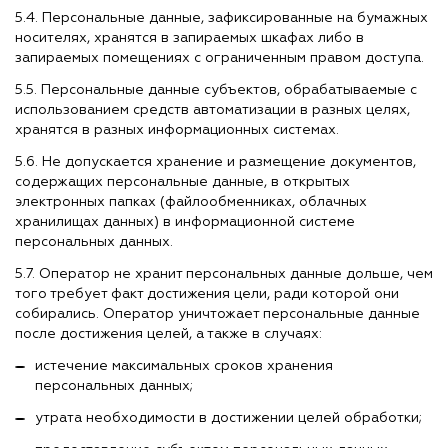
5.4. Персональные данные, зафиксированные на бумажных
носителях, хранятся в запираемых шкафах либо в
запираемых помещениях с ограниченным правом доступа.
5.5. Персональные данные субъектов, обрабатываемые с
использованием средств автоматизации в разных целях,
хранятся в разных информационных системах.
5.6. Не допускается хранение и размещение документов,
содержащих персональные данные, в открытых
электронных папках (файлообменниках, облачных
хранилищах данных) в информационной системе
персональных данных.
5.7. Оператор не хранит персональных данные дольше, чем
того требует факт достижения цели, ради которой они
собирались. Оператор уничтожает персональные данные
после достижения целей, а также в случаях:
истечение максимальных сроков хранения
персональных данных;
утрата необходимости в достижении целей обработки;