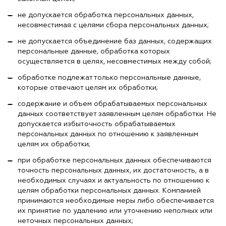
не допускается обработка персональных данных,
несовместимая с целями сбора персональных данных;
не допускается объединение баз данных, содержащих
персональные данные, обработка которых
осуществляется в целях, несовместимых между собой;
обработке подлежат только персональные данные,
которые отвечают целям их обработки;
содержание и объем обрабатываемых персональных
данных соответствует заявленным целям обработки. Не
допускается избыточность обрабатываемых
персональных данных по отношению к заявленным
целям их обработки;
при обработке персональных данных обеспечиваются
точность персональных данных, их достаточность, а в
необходимых случаях и актуальность по отношению к
целям обработки персональных данных. Компанией
принимаются необходимые меры либо обеспечивается
их принятие по удалению или уточнению неполных или
неточных персональных данных;