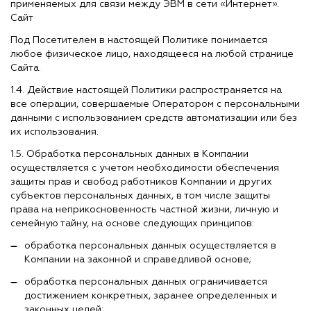
применяемых для связи между ЭВМ в сети «Интернет».
Сайт
Под Посетителем в настоящей Политике понимается
любое физическое лицо, находящееся на любой странице
Сайта.
1.4. Действие настоящей Политики распространяется на
все операции, совершаемые Оператором с персональными
данными с использованием средств автоматизации или без
их использования.
1.5. Обработка персональных данных в Компании
осуществляется с учетом необходимости обеспечения
защиты прав и свобод работников Компании и других
субъектов персональных данных, в том числе защиты
права на неприкосновенность частной жизни, личную и
семейную тайну, на основе следующих принципов:
обработка персональных данных осуществляется в
Компании на законной и справедливой основе;
обработка персональных данных ограничивается
достижением конкретных, заранее определенных и
законных целей;