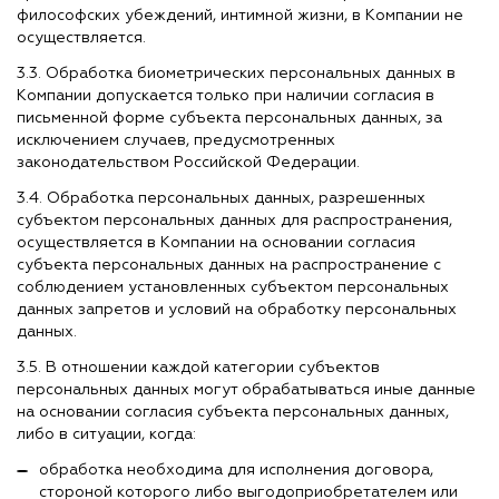
философских убеждений, интимной жизни, в Компании не
осуществляется.
3.3. Обработка биометрических персональных данных в
Компании допускается только при наличии согласия в
письменной форме субъекта персональных данных, за
исключением случаев, предусмотренных
законодательством Российской Федерации.
3.4. Обработка персональных данных, разрешенных
субъектом персональных данных для распространения,
осуществляется в Компании на основании согласия
субъекта персональных данных на распространение с
соблюдением установленных субъектом персональных
данных запретов и условий на обработку персональных
данных.
3.5. В отношении каждой категории субъектов
персональных данных могут обрабатываться иные данные
на основании согласия субъекта персональных данных,
либо в ситуации, когда:
обработка необходима для исполнения договора,
стороной которого либо выгодоприобретателем или