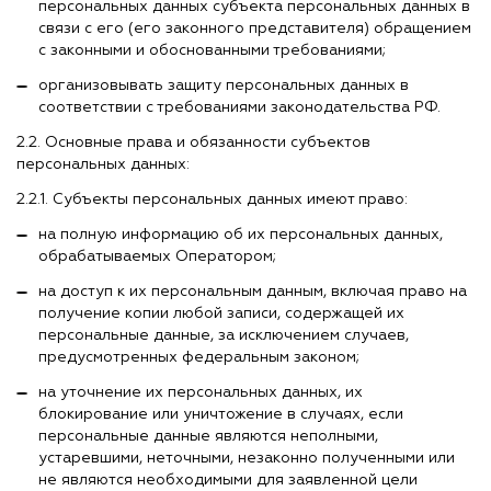
персональных данных субъекта персональных данных в
связи с его (его законного представителя) обращением
с законными и обоснованными требованиями;
организовывать защиту персональных данных в
соответствии с требованиями законодательства РФ.
2.2. Основные права и обязанности субъектов
персональных данных:
2.2.1. Субъекты персональных данных имеют право:
на полную информацию об их персональных данных,
обрабатываемых Оператором;
на доступ к их персональным данным, включая право на
получение копии любой записи, содержащей их
персональные данные, за исключением случаев,
предусмотренных федеральным законом;
на уточнение их персональных данных, их
блокирование или уничтожение в случаях, если
персональные данные являются неполными,
устаревшими, неточными, незаконно полученными или
не являются необходимыми для заявленной цели