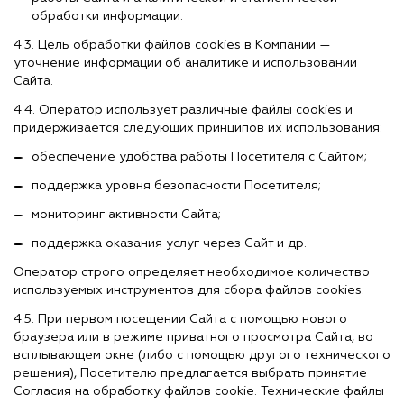
обработки информации.
4.3. Цель обработки файлов cookies в Компании —
уточнение информации об аналитике и использовании
Сайта.
4.4. Оператор использует различные файлы cookies и
придерживается следующих принципов их использования:
обеспечение удобства работы Посетителя с Сайтом;
поддержка уровня безопасности Посетителя;
мониторинг активности Сайта;
поддержка оказания услуг через Сайт и др.
Оператор строго определяет необходимое количество
используемых инструментов для сбора файлов cookies.
4.5. При первом посещении Сайта с помощью нового
браузера или в режиме приватного просмотра Сайта, во
всплывающем окне (либо с помощью другого технического
решения), Посетителю предлагается выбрать принятие
Согласия на обработку файлов cookie. Технические файлы