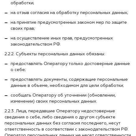
обработки;
на отзыв согласия на обработку персональных данных;
на принятие предусмотренных законом мер по защите
своих прав;
на осуществление иных прав, предусмотренных
законодательством РФ.
2.2.2. Субъекты персональных данных обязаны:
предоставлять Оператору только достоверные данные
о себе;
предоставлять документы, содержащие персональные
данные в объеме, необходимом для цели обработки;
сообщать Оператору об уточнении (обновлении,
изменении) своих персональных данных.
2.2.3. Лица, передавшие Оператору недостоверные
сведения о себе, либо сведения о другом субъекте
персональных данных без согласия последнего, несут
ответственность в соответствии с законодательством РФ.
Оператор персональных данных не несет ответственности