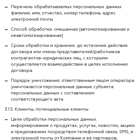
Перечень обрабатываемых персональных данных:
фамилия, имя, отчество, номер телефона, адрес
электронной почты.
Способ обработки: смешанная (автоматизированная и
неавтоматизированная)
Сроки обработки и хранения: до истечения действия
договора или смены представителей/работников
контрагентов-юридических лиц, с которыми
осуществляется взаимодействие в целях исполнения
договора.
Порядок уничтожения: ответственным лицом оператора
уничтожаются персональные данные субъекта
персональных данных с составлением
соответствующего акта.
3.1.5. Клиенты, потенциальные клиенты
Цели обработки персональных данных:
информирование о продуктах, услугах, новостях, акциях
и предложениях посредством телефонной связи, SMS, и
электронной почты от Компании и её партнеров,