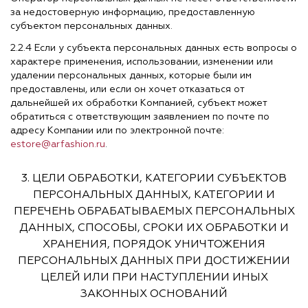
за недостоверную информацию, предоставленную
субъектом персональных данных.
2.2.4 Если у субъекта персональных данных есть вопросы о
характере применения, использовании, изменении или
удалении персональных данных, которые были им
предоставлены, или если он хочет отказаться от
дальнейшей их обработки Компанией, субъект может
обратиться с ответствующим заявлением по почте по
адресу Компании или по электронной почте:
estore@arfashion.ru
.
3. ЦЕЛИ ОБРАБОТКИ, КАТЕГОРИИ СУБЪЕКТОВ
ПЕРСОНАЛЬНЫХ ДАННЫХ, КАТЕГОРИИ И
ПЕРЕЧЕНЬ ОБРАБАТЫВАЕМЫХ ПЕРСОНАЛЬНЫХ
ДАННЫХ, СПОСОБЫ, СРОКИ ИХ ОБРАБОТКИ И
ХРАНЕНИЯ, ПОРЯДОК УНИЧТОЖЕНИЯ
ПЕРСОНАЛЬНЫХ ДАННЫХ ПРИ ДОСТИЖЕНИИ
ЦЕЛЕЙ ИЛИ ПРИ НАСТУПЛЕНИИ ИНЫХ
ЗАКОННЫХ ОСНОВАНИЙ