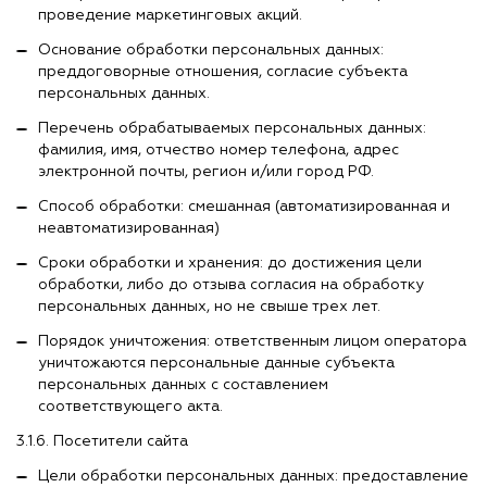
проведение маркетинговых акций.
Основание обработки персональных данных:
преддоговорные отношения, согласие субъекта
персональных данных.
Перечень обрабатываемых персональных данных:
фамилия, имя, отчество номер телефона, адрес
электронной почты, регион и/или город РФ.
Способ обработки: смешанная (автоматизированная и
неавтоматизированная)
Сроки обработки и хранения: до достижения цели
обработки, либо до отзыва согласия на обработку
персональных данных, но не свыше трех лет.
Порядок уничтожения: ответственным лицом оператора
уничтожаются персональные данные субъекта
персональных данных с составлением
соответствующего акта.
3.1.6. Посетители сайта
Цели обработки персональных данных: предоставление