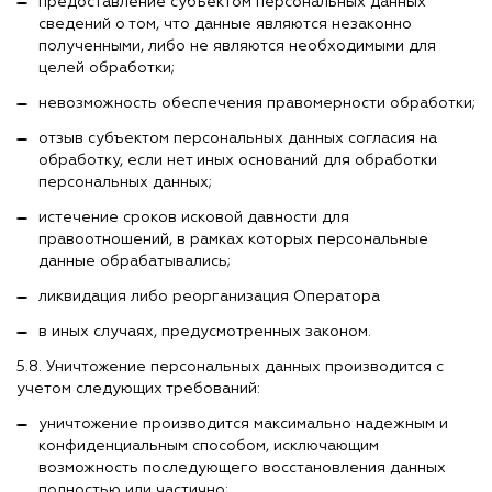
предоставление субъектом персональных данных
сведений о том, что данные являются незаконно
полученными, либо не являются необходимыми для
целей обработки;
невозможность обеспечения правомерности обработки;
отзыв субъектом персональных данных согласия на
обработку, если нет иных оснований для обработки
персональных данных;
истечение сроков исковой давности для
правоотношений, в рамках которых персональные
данные обрабатывались;
ликвидация либо реорганизация Оператора
в иных случаях, предусмотренных законом.
5.8. Уничтожение персональных данных производится с
учетом следующих требований:
уничтожение производится максимально надежным и
конфиденциальным способом, исключающим
возможность последующего восстановления данных
полностью или частично;