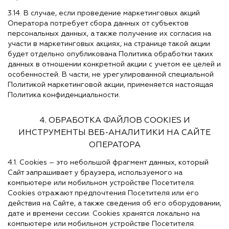
3.14. В случае, если проведение маркетинговых акций
Оператора потребует сбора данных от субъектов
персональных данных, а также получение их согласия на
участи в маркетинговых акциях, на странице такой акции
будет отдельно опубликована Политика обработки таких
данных в отношении конкретной акции с учетом ее целей и
особенностей. В части, не урегулированной специальной
Политикой маркетинговой акции, применяется настоящая
Политика конфиденциальности.
4. ОБРАБОТКА ФАЙЛОВ COOKIES И
ИНСТРУМЕНТЫ ВЕБ-АНАЛИТИКИ НА САЙТЕ
ОПЕРАТОРА
4.1. Cookies – это небольшой фрагмент данных, который
Сайт запрашивает у браузера, используемого на
компьютере или мобильном устройстве Посетителя.
Cookies отражают предпочтения Посетителя или его
действия на Сайте, а также сведения об его оборудовании,
дате и времени сессии. Cookies хранятся локально на
компьютере или мобильном устройстве Посетителя.