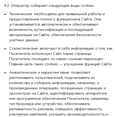
4.2. Оператор собирает следующие виды cookies:
Технические: необходимы для правильной работы и
предоставления полного функционала Сайта. Они
устанавливаются автоматически и обеспечивают
возможность аутентификации и последующей
авторизации на Сайте, обеспечения безопасности
учетных данных.
Статистические: включают в себя информацию о том, как
Посетитель использует Сайт, какие страницы
Посетитель посещает, по каким ссылкам переходит.
Главная цель таких cookies — улучшение функций Сайта.
Аналитические и маркетинговые: позволяют
распознавать пользователей, подсчитывать их
количество и собирать информацию, например, о
произведенных операциях, посещенных страницах и
просмотрах на Сайте; идентифицировать аппаратное
или программное обеспечение Посетителя, например,
тип браузера или устройство; обеспечивать
релевантность рекламы, повышать эффективность
рекламных кампаний; улучшать производительность и