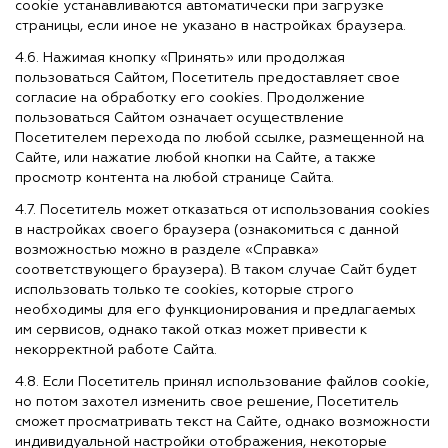
cookie устанавливаются автоматически при загрузке
страницы, если иное не указано в настройках браузера.
4.6. Нажимая кнопку «Принять» или продолжая
пользоваться Сайтом, Посетитель предоставляет свое
согласие на обработку его cookies. Продолжение
пользоваться Сайтом означает осуществление
Посетителем перехода по любой ссылке, размещенной на
Сайте, или нажатие любой кнопки на Сайте, а также
просмотр контента на любой странице Сайта.
4.7. Посетитель может отказаться от использования cookies
в настройках своего браузера (ознакомиться с данной
возможностью можно в разделе «Справка»
соответствующего браузера). В таком случае Сайт будет
использовать только те cookies, которые строго
необходимы для его функционирования и предлагаемых
им сервисов, однако такой отказ может привести к
некорректной работе Сайта.
4.8. Если Посетитель принял использование файлов cookie,
но потом захотел изменить свое решение, Посетитель
сможет просматривать текст на Сайте, однако возможности
индивидуальной настройки отображения, некоторые