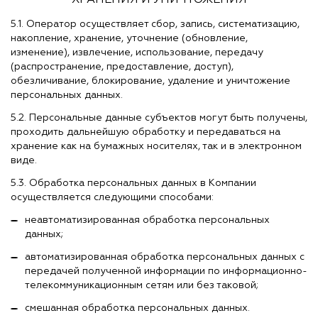
ХРАНЕНИЯ И УНИЧТОЖЕНИЯ
5.1. Оператор осуществляет сбор, запись, систематизацию,
накопление, хранение, уточнение (обновление,
изменение), извлечение, использование, передачу
(распространение, предоставление, доступ),
обезличивание, блокирование, удаление и уничтожение
персональных данных.
5.2. Персональные данные субъектов могут быть получены,
проходить дальнейшую обработку и передаваться на
хранение как на бумажных носителях, так и в электронном
виде.
5.3. Обработка персональных данных в Компании
осуществляется следующими способами:
неавтоматизированная обработка персональных
данных;
автоматизированная обработка персональных данных с
передачей полученной информации по информационно-
телекоммуникационным сетям или без таковой;
смешанная обработка персональных данных.