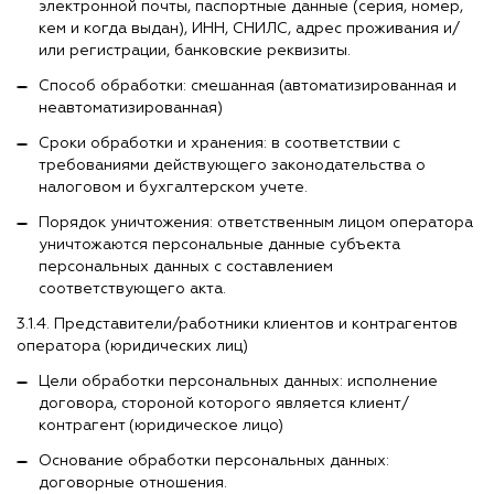
электронной почты, паспортные данные (серия, номер,
кем и когда выдан), ИНН, СНИЛС, адрес проживания и/
или регистрации, банковские реквизиты.
Способ обработки: смешанная (автоматизированная и
неавтоматизированная)
Сроки обработки и хранения: в соответствии с
требованиями действующего законодательства о
налоговом и бухгалтерском учете.
Порядок уничтожения: ответственным лицом оператора
уничтожаются персональные данные субъекта
персональных данных с составлением
соответствующего акта.
3.1.4. Представители/работники клиентов и контрагентов
оператора (юридических лиц)
Цели обработки персональных данных: исполнение
договора, стороной которого является клиент/
контрагент (юридическое лицо)
Основание обработки персональных данных:
договорные отношения.