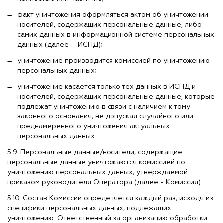
факт уничтожения оформляться актом об уничтожении
носителей, содержащих персональные данные, либо
самих данных в информационной системе персональных
данных (далее – ИСПД);
уничтожение производится комиссией по уничтожению
персональных данных;
уничтожение касается только тех данных в ИСПД и
носителей, содержащих персональные данные, которые
подлежат уничтожению в связи с наличием к тому
законного основания, не допуская случайного или
преднамеренного уничтожения актуальных
персональных данных.
5.9. Персональные данные/носители, содержащие
персональные данные уничтожаются комиссией по
уничтожению персональных данных, утверждаемой
приказом руководителя Оператора (далее - Комиссия).
5.10. Состав Комиссии определяется каждый раз, исходя из
специфики персональных данных, подлежащих
уничтожению. Ответственный за организацию обработки