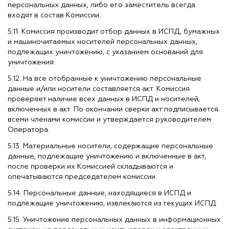
персональных данных, либо его заместитель всегда
входят в состав Комиссии.
5.11. Комиссия производит отбор данных в ИСПД, бумажных
и машиночитаемых носителей персональных данных,
подлежащих уничтожению, с указанием оснований для
уничтожения.
5.12. На все отобранные к уничтожению персональные
данные и/или носители составляется акт. Комиссия
проверяет наличие всех данных в ИСПД и носителей,
включенных в акт. По окончании сверки акт подписывается
всеми членами комиссии и утверждается руководителем
Оператора.
5.13. Материальные носители, содержащие персональные
данные, подлежащие уничтожению и включенные в акт,
после проверки их Комиссией складываются и
опечатываются председателем комиссии.
5.14. Персональные данные, находящиеся в ИСПД и
подлежащие уничтожению, извлекаются из текущих ИСПД.
5.15. Уничтожение персональных данных в информационных