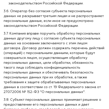
законодательством Российской Федерации.
3.6. Оператор без согласия субъекта персональных
данных не раскрывает третьим лицам и не распространяет
персональные данные, если иное не предусмотрено
законодательством Российской Федерации.
3.7. Компания вправе поручить обработку персональных
данных другому лицу с согласия субъекта персональных
данных на основании заключаемого с этим лицом
договора. Договор должен содержать перечень действий
(операций) с персональными данными, которые будут
совершаться лицом, осуществляющим обработку
персональных данных, цели обработки, обязанность
такого лица соблюдать конфиденциальность
персональных данных и обеспечивать безопасность
персональных данных при их обработке, а также
требования к защите обрабатываемых персональных
данных в соответствии со ст. 19 Федерального закона от
27.07.2006 № 152-ФЗ "О персональных данных".
3.8. Субъект персональных данных принимает решение о
предоставлении его персональных данных и дает