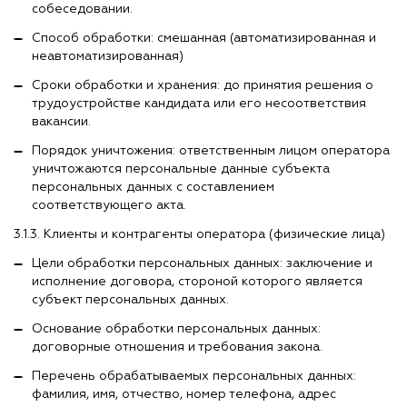
собеседовании.
Способ обработки: смешанная (автоматизированная и
неавтоматизированная)
Сроки обработки и хранения: до принятия решения о
трудоустройстве кандидата или его несоответствия
вакансии.
Порядок уничтожения: ответственным лицом оператора
уничтожаются персональные данные субъекта
персональных данных с составлением
соответствующего акта.
3.1.3. Клиенты и контрагенты оператора (физические лица)
Цели обработки персональных данных: заключение и
исполнение договора, стороной которого является
субъект персональных данных.
Основание обработки персональных данных:
договорные отношения и требования закона.
Перечень обрабатываемых персональных данных:
фамилия, имя, отчество, номер телефона, адрес