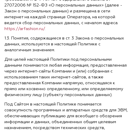
27.07.2006 № 152-ФЗ «О персональных данных» (далее -
Закон о персональных данных) и размещена в сети
интернет на каждой странице Оператора, на которой
ведется сбор персональных данных, с началом адреса
https://arfashion.ru/
.
1.3. Понятия, содержащиеся в ст. 3 Закона о персональных
данных, используются в настоящей Политике с
аналогичным значением.
Для целей настоящей Политики под персональными
данными понимаются любая информация, предоставленная
через интернет-сайты Компании и (или) собранная с
использованием таких интернет-сайтов, а также
предоставленная Компании напрямую, относящаяся к
прямо или косвенно определенному, или определяемому
физическому лицу (субъекту персональных данных).
Под Сайтом в настоящей Политике понимается
совокупность программных и аппаратных средств для ЭВМ,
обеспечивающих публикацию для всеобщего обозрения
информации и данных, объединенных общим целевым
назначением, посредством технических средств,