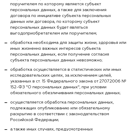
поручителем по которому является субъект
персональных данных, а также для заключения
договора по инициативе субъекта персональных
данных или договора, по которому субъект
персональных данных будет являться
выгодоприобретателем или поручителем;
обработка необходима для защиты жизни, здоровья или
иных жизненно важных интересов субъекта
персональных данных, если получение согласия
субъекта персональных данных невозможно;
обработка осуществляется в статистических или иных
исследовательских целях, за исключением целей,
указанных в ст. 15 Федерального закона от 27.07.2006 №
152-ФЗ "О персональных данных", при условии
обязательного обезличивания персональных данных;
осуществляется обработка персональных данных,
подлежащих опубликованию или обязательному
раскрытию в соответствии с законодательством
Российской Федерации;
а также иных случаях, предусмотренных