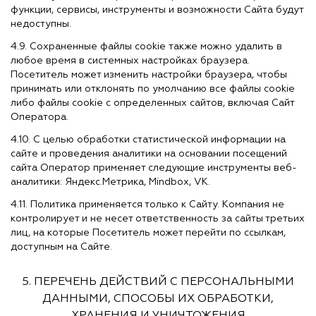
функции, сервисы, инструменты и возможности Сайта будут
недоступны.
4.9. Сохраненные файлы cookie также можно удалить в
любое время в системных настройках браузера.
Посетитель может изменить настройки браузера, чтобы
принимать или отклонять по умолчанию все файлы cookie
либо файлы cookie с определенных сайтов, включая Сайт
Оператора.
4.10. С целью обработки статистической информации на
сайте и проведения аналитики на основании посещений
сайта Оператор применяет следующие инструменты веб-
аналитики: Яндекс.Метрика, Mindbox, VK.
4.11. Политика применяется только к Сайту. Компания не
контролирует и не несет ответственность за сайты третьих
лиц, на которые Посетитель может перейти по ссылкам,
доступным на Сайте.
5. ПЕРЕЧЕНЬ ДЕЙСТВИЙ С ПЕРСОНАЛЬНЫМИ
ДАННЫМИ, СПОСОБЫ ИХ ОБРАБОТКИ,