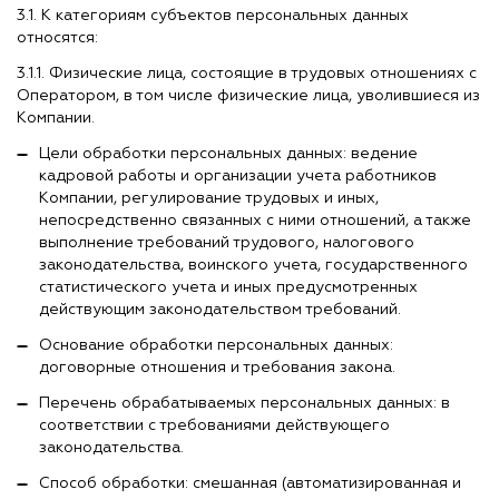
3.1. К категориям субъектов персональных данных
относятся:
3.1.1. Физические лица, состоящие в трудовых отношениях с
Оператором, в том числе физические лица, уволившиеся из
Компании.
Цели обработки персональных данных: ведение
кадровой работы и организации учета работников
Компании, регулирование трудовых и иных,
непосредственно связанных с ними отношений, а также
выполнение требований трудового, налогового
законодательства, воинского учета, государственного
статистического учета и иных предусмотренных
действующим законодательством требований.
Основание обработки персональных данных:
договорные отношения и требования закона.
Перечень обрабатываемых персональных данных: в
соответствии с требованиями действующего
законодательства.
Способ обработки: смешанная (автоматизированная и