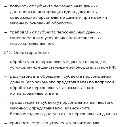
получать от субъекта персональных данных
достоверные информацию и/или документы,
содержащие персональные данные, при наличии
законных оснований обработки;
требовать от субъекта персональных данных
своевременного уточнения предоставленных
персональных данных.
2.1.2. Оператор обязан:
обрабатывать персональные данные в порядке,
установленном действующим законодательством РФ;
рассматривать обращения субъекта персональных
данных (его законного представителя) по вопросам
обработки персональных данных и давать
мотивированные ответы;
предоставлять субъекту персональных данных (его
законному представителю) возможность
безвозмездного доступа к его персональным данным;
принимать меры по уточнению, уничтожению