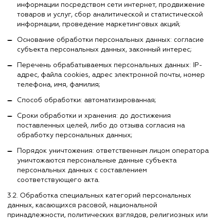
информации посредством сети интернет, продвижение
товаров и услуг, сбор аналитической и статистической
информации, проведение маркетинговых акций;
Основание обработки персональных данных: согласие
субъекта персональных данных, законный интерес;
Перечень обрабатываемых персональных данных: IP-
адрес, файла cookies, адрес электронной почты, номер
телефона, имя, фамилия;
Способ обработки: автоматизированная;
Сроки обработки и хранения: до достижения
поставленных целей, либо до отзыва согласия на
обработку персональных данных;
Порядок уничтожения: ответственным лицом оператора
уничтожаются персональные данные субъекта
персональных данных с составлением
соответствующего акта.
3.2. Обработка специальных категорий персональных
данных, касающихся расовой, национальной
принадлежности, политических взглядов, религиозных или