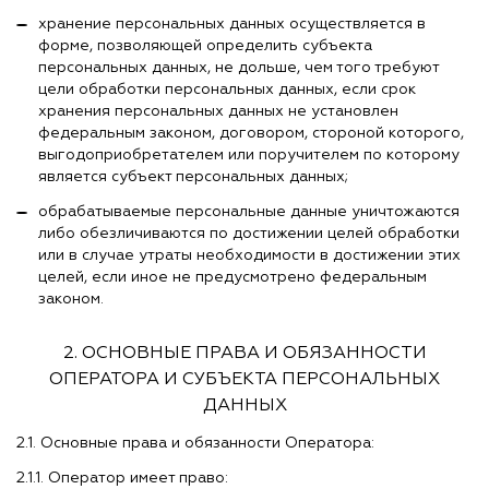
хранение персональных данных осуществляется в
форме, позволяющей определить субъекта
персональных данных, не дольше, чем того требуют
цели обработки персональных данных, если срок
хранения персональных данных не установлен
федеральным законом, договором, стороной которого,
выгодоприобретателем или поручителем по которому
является субъект персональных данных;
обрабатываемые персональные данные уничтожаются
либо обезличиваются по достижении целей обработки
или в случае утраты необходимости в достижении этих
целей, если иное не предусмотрено федеральным
законом.
2. ОСНОВНЫЕ ПРАВА И ОБЯЗАННОСТИ
ОПЕРАТОРА И СУБЪЕКТА ПЕРСОНАЛЬНЫХ
ДАННЫХ
2.1. Основные права и обязанности Оператора:
2.1.1. Оператор имеет право: