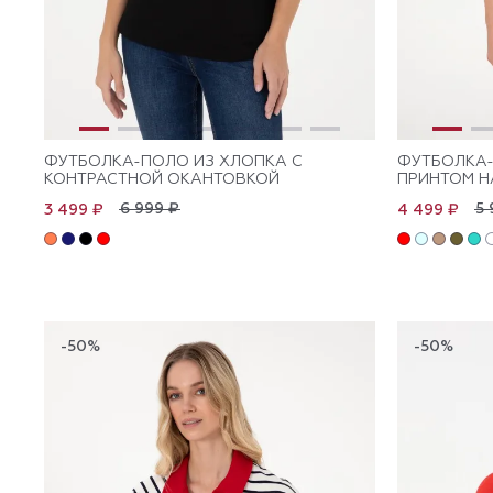
ФУТБОЛКА-ПОЛО ИЗ ХЛОПКА С
ФУТБОЛКА-
КОНТРАСТНОЙ ОКАНТОВКОЙ
ПРИНТОМ Н
6 999 ₽
5 
3 499 ₽
4 499 ₽
-50%
-50%