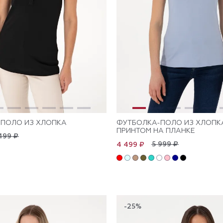
ПОЛО ИЗ ХЛОПКА
ФУТБОЛКА-ПОЛО ИЗ ХЛОПК
ПРИНТОМ НА ПЛАНКЕ
499 ₽
5 999 ₽
4 499 ₽
-25%