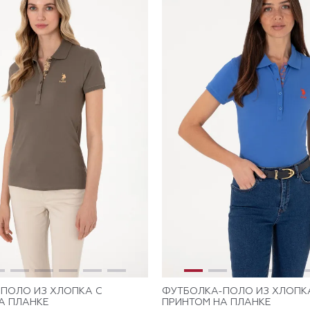
ПОЛО ИЗ ХЛОПКА С
ФУТБОЛКА-ПОЛО ИЗ ХЛОПК
А ПЛАНКЕ
ПРИНТОМ НА ПЛАНКЕ