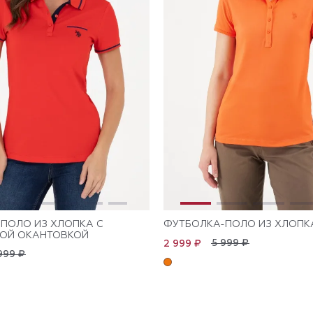
ПОЛО ИЗ ХЛОПКА С
ФУТБОЛКА-ПОЛО ИЗ ХЛОПК
НОЙ ОКАНТОВКОЙ
5 999 ₽
2 999 ₽
999 ₽