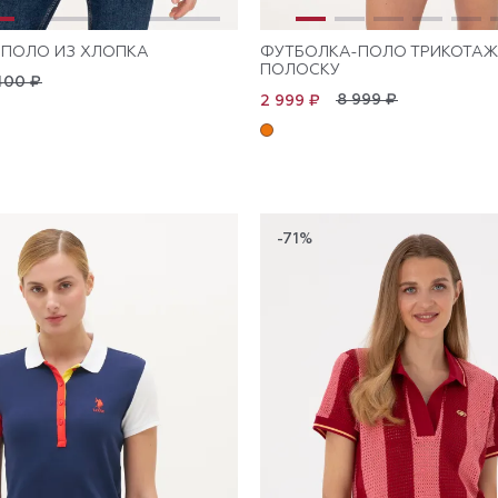
ПОЛО ИЗ ХЛОПКА
ФУТБОЛКА-ПОЛО ТРИКОТАЖ
ПОЛОСКУ
400 ₽
8 999 ₽
2 999 ₽
-71%