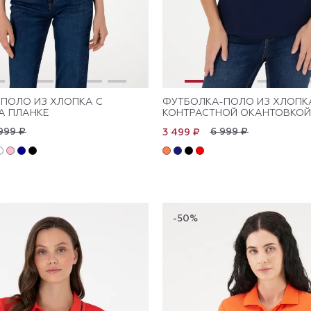
ПОЛО ИЗ ХЛОПКА С
ФУТБОЛКА-ПОЛО ИЗ ХЛОПК
А ПЛАНКЕ
КОНТРАСТНОЙ ОКАНТОВКОЙ
999 ₽
6 999 ₽
3 499 ₽
-50%