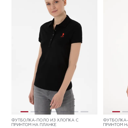
ФУТБОЛКА-ПОЛО ИЗ ХЛОПКА С
ФУТБОЛКА-
ПРИНТОМ НА ПЛАНКЕ
ПРИНТОМ Н