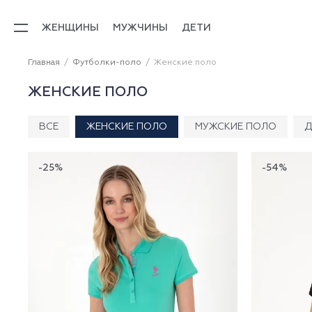
ЖЕНЩИНЫ
МУЖЧИНЫ
ДЕТИ
Главная
Футболки-поло
Женские поло
ЖЕНСКИЕ ПОЛО
ВСЕ
ЖЕНСКИЕ ПОЛО
МУЖСКИЕ ПОЛО
Д
-25%
-54%