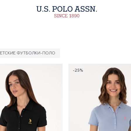
ЕТСКИЕ ФУТБОЛКИ-ПОЛО
-25%