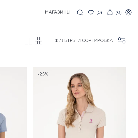
МАГАЗИНЫ
(
0
)
(
0
)
ФИЛЬТРЫ И СОРТИРОВКА
-25%