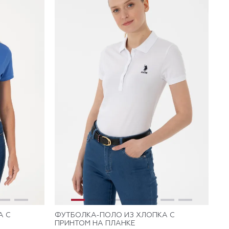
А С
ФУТБОЛКА-ПОЛО ИЗ ХЛОПКА С
ПРИНТОМ НА ПЛАНКЕ