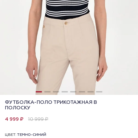
ФУТБОЛКА-ПОЛО ТРИКОТАЖНАЯ В
ПОЛОСКУ
4 999 ₽
10 999 ₽
ЦВЕТ:
ТЕМНО-СИНИЙ