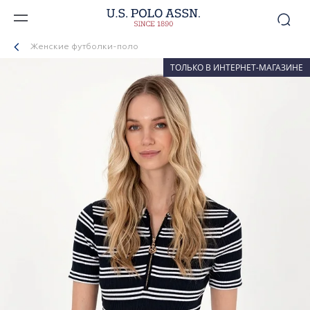
Женские футболки-поло
ТОЛЬКО В ИНТЕРНЕТ-МАГАЗИНЕ