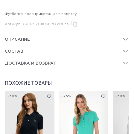
Футболка-поло трикотажная в полоску
Артикул
G082SZ0110SEPO.VR033
ОПИСАНИЕ
СОСТАВ
ДОСТАВКА И ВОЗВРАТ
ПОХОЖИЕ ТОВАРЫ
-50%
-25%
-50%