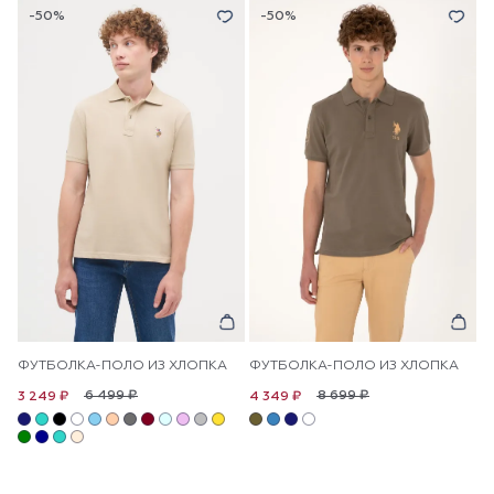
-50%
-50%
ФУТБОЛКА-ПОЛО ИЗ ХЛОПКА
ФУТБОЛКА-ПОЛО ИЗ ХЛОПКА
6 499 ₽
8 699 ₽
3 249 ₽
4 349 ₽