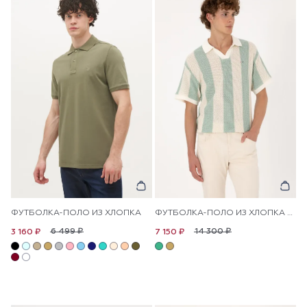
ФУТБОЛКА-ПОЛО ИЗ ХЛОПКА
ФУТБОЛКА-ПОЛО ИЗ ХЛОПКА В ПОЛОСКУ
6 499 ₽
14 300 ₽
3 160 ₽
7 150 ₽