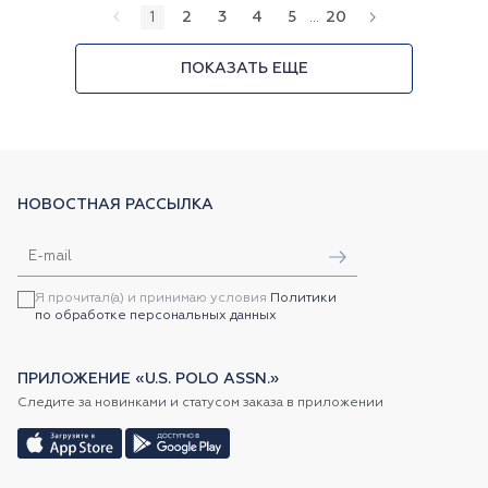
1
2
3
4
5
...
20
ПОКАЗАТЬ ЕЩЕ
НОВОСТНАЯ РАССЫЛКА
Я прочитал(а) и принимаю условия
Политики
по обработке персональных данных
ПРИЛОЖЕНИЕ «U.S. POLO ASSN.»
Следите за новинками и статусом заказа в приложении