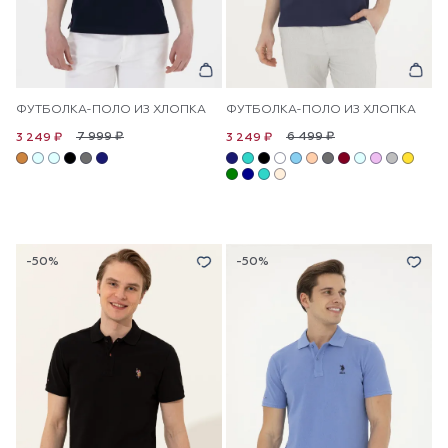
ФУТБОЛКА-ПОЛО ИЗ ХЛОПКА
ФУТБОЛКА-ПОЛО ИЗ ХЛОПКА
7 999 ₽
6 499 ₽
3 249 ₽
3 249 ₽
-50%
-50%