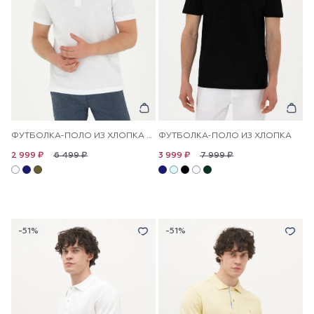
ФУТБОЛКА-ПОЛО ИЗ ХЛОПКА С ВОРОТНИКОМ-СТОЙКА
ФУТБОЛКА-ПОЛО ИЗ ХЛОПКА
6 499 ₽
7 999 ₽
2 999 ₽
3 999 ₽
-51%
-51%