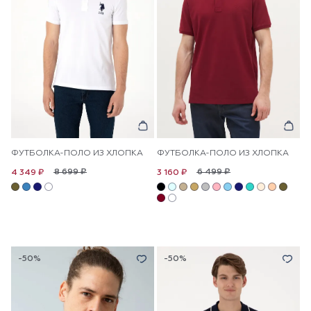
ФУТБОЛКА-ПОЛО ИЗ ХЛОПКА
ФУТБОЛКА-ПОЛО ИЗ ХЛОПКА
8 699 ₽
6 499 ₽
4 349 ₽
3 160 ₽
-50%
-50%