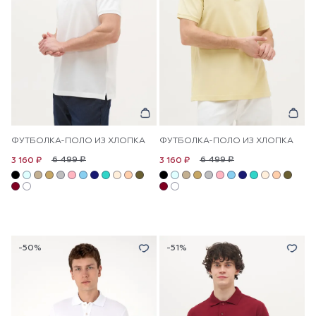
ФУТБОЛКА-ПОЛО ИЗ ХЛОПКА
ФУТБОЛКА-ПОЛО ИЗ ХЛОПКА
6 499 ₽
6 499 ₽
3 160 ₽
3 160 ₽
-50%
-51%