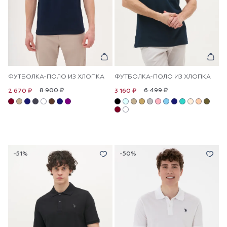
ФУТБОЛКА-ПОЛО ИЗ ХЛОПКА
ФУТБОЛКА-ПОЛО ИЗ ХЛОПКА
8 900 ₽
6 499 ₽
2 670 ₽
3 160 ₽
-51%
-50%