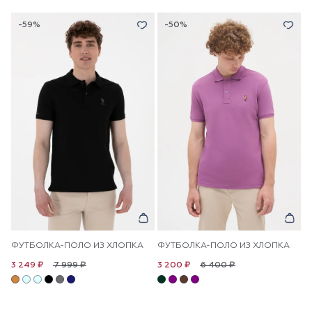
-59%
-50%
ФУТБОЛКА-ПОЛО ИЗ ХЛОПКА
ФУТБОЛКА-ПОЛО ИЗ ХЛОПКА
7 999 ₽
6 400 ₽
3 249 ₽
3 200 ₽