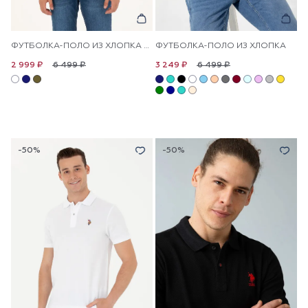
ФУТБОЛКА-ПОЛО ИЗ ХЛОПКА С ВОРОТНИКОМ-СТОЙКА
ФУТБОЛКА-ПОЛО ИЗ ХЛОПКА
6 499 ₽
6 499 ₽
2 999 ₽
3 249 ₽
-50%
-50%