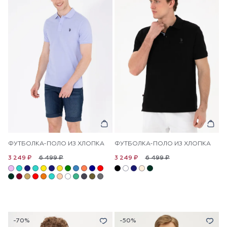
ФУТБОЛКА-ПОЛО ИЗ ХЛОПКА
ФУТБОЛКА-ПОЛО ИЗ ХЛОПКА
6 499 ₽
6 499 ₽
3 249 ₽
3 249 ₽
-70%
-50%