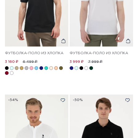
ФУТБОЛКА-ПОЛО ИЗ ХЛОПКА
ФУТБОЛКА-ПОЛО ИЗ ХЛОПКА
6 499 ₽
7 999 ₽
3 160 ₽
3 999 ₽
-54%
-50%