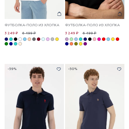
ФУТБОЛКА-ПОЛО ИЗ ХЛОПКА
ФУТБОЛКА-ПОЛО ИЗ ХЛОПКА
6 499 ₽
6 499 ₽
3 249 ₽
3 249 ₽
-59%
-50%