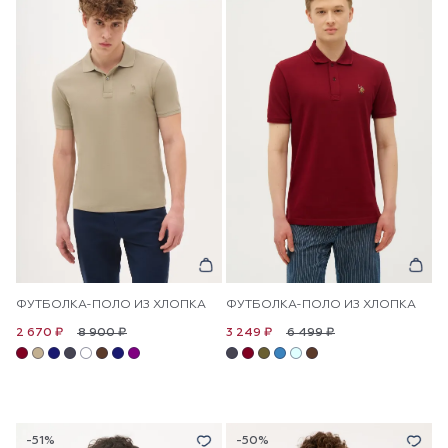
ФУТБОЛКА-ПОЛО ИЗ ХЛОПКА
ФУТБОЛКА-ПОЛО ИЗ ХЛОПКА
8 900 ₽
6 499 ₽
2 670 ₽
3 249 ₽
-51%
-50%