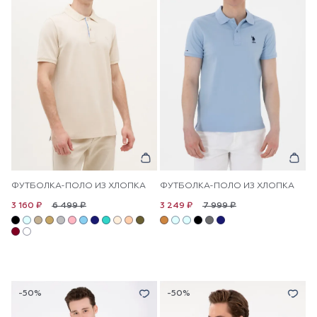
ФУТБОЛКА-ПОЛО ИЗ ХЛОПКА
ФУТБОЛКА-ПОЛО ИЗ ХЛОПКА
6 499 ₽
7 999 ₽
3 160 ₽
3 249 ₽
-50%
-50%