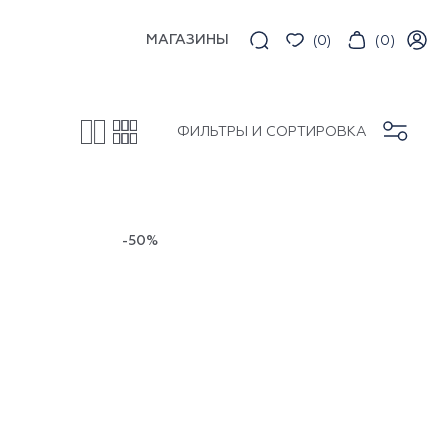
МАГАЗИНЫ
(
0
)
(
0
)
ФИЛЬТРЫ И СОРТИРОВКА
-50%