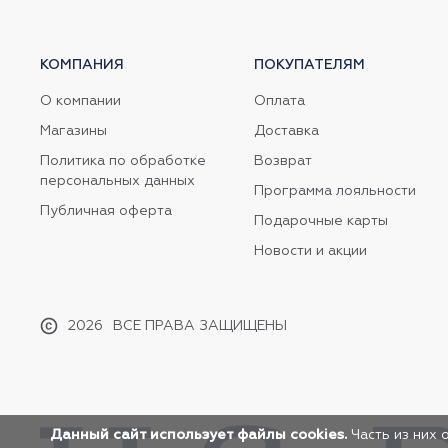
КОМПАНИЯ
ПОКУПАТЕЛЯМ
О компании
Оплата
Магазины
Доставка
Политика по обработке
Возврат
персональных данных
Программа лояльности
Публичная оферта
Подарочные карты
Новости и акции
2026
ВСЕ ПРАВА ЗАЩИЩЕНЫ
Данный сайт использует файлы cookies.
Часть из них 