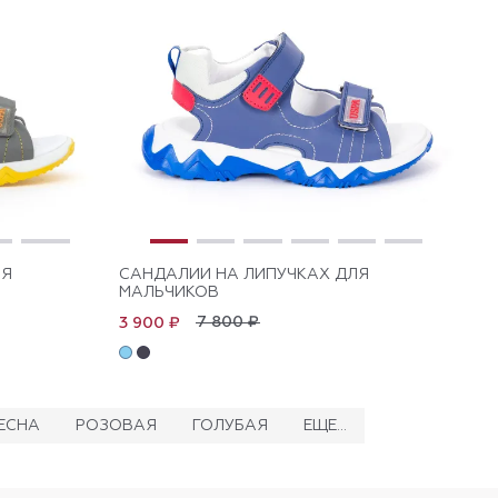
ЛЯ
САНДАЛИИ НА ЛИПУЧКАХ ДЛЯ
МАЛЬЧИКОВ
7 800 ₽
3 900 ₽
ЕСНА
РОЗОВАЯ
ГОЛУБАЯ
ЕЩЕ...