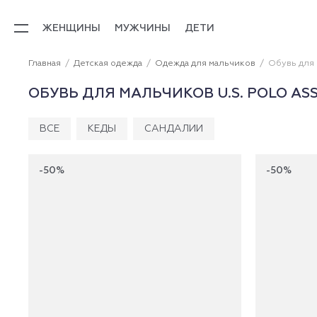
ЖЕНЩИНЫ
МУЖЧИНЫ
ДЕТИ
Главная
Детская одежда
Одежда для мальчиков
Обувь для
ОБУВЬ ДЛЯ МАЛЬЧИКОВ U.S. POLO ASS
ВСЕ
КЕДЫ
САНДАЛИИ
-50%
-50%