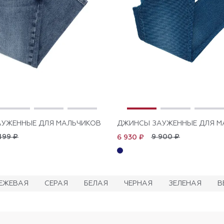
УЖЕННЫЕ ДЛЯ МАЛЬЧИКОВ
ДЖИНСЫ ЗАУЖЕННЫЕ ДЛЯ М
499 ₽
9 900 ₽
6 930 ₽
ЕЖЕВАЯ
СЕРАЯ
БЕЛАЯ
ЧЕРНАЯ
ЗЕЛЕНАЯ
В