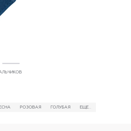
АЛЬЧИКОВ
ЕСНА
РОЗОВАЯ
ГОЛУБАЯ
ЕЩЕ...