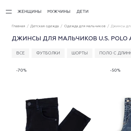
ЖЕНЩИНЫ
МУЖЧИНЫ
ДЕТИ
Главная
Детская одежда
Одежда для мальчиков
Джинсы дл
ДЖИНСЫ ДЛЯ МАЛЬЧИКОВ U.S. POLO 
ВСЕ
ФУТБОЛКИ
ШОРТЫ
ПОЛО С ДЛИН
-70%
-50%