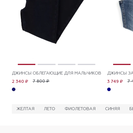
ДЖИНСЫ ОБЛЕГАЮЩИЕ ДЛЯ МАЛЬЧИКОВ
ДЖИНСЫ ЗА
7 800 ₽
7 
2 340 ₽
3 749 ₽
ЖЕЛТАЯ
ЛЕТО
ФИОЛЕТОВАЯ
СИНЯЯ
Б