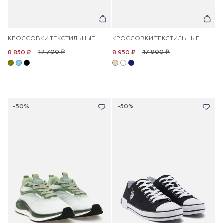
КРОССОВКИ ТЕКСТИЛЬНЫЕ
КРОССОВКИ ТЕКСТИЛЬНЫЕ
17 700 ₽
17 900 ₽
8 850 ₽
8 950 ₽
-50%
-50%