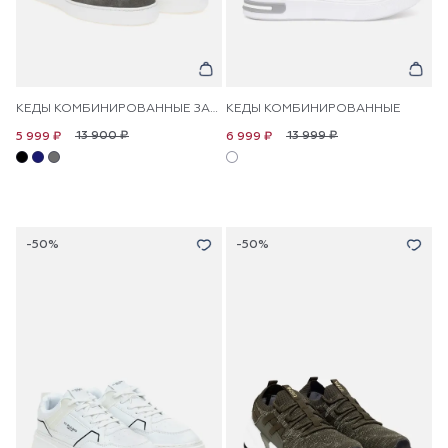
КЕДЫ КОМБИНИРОВАННЫЕ ЗАМШЕВЫЕ
КЕДЫ КОМБИНИРОВАННЫЕ
13 900 ₽
13 999 ₽
5 999 ₽
6 999 ₽
-50%
-50%