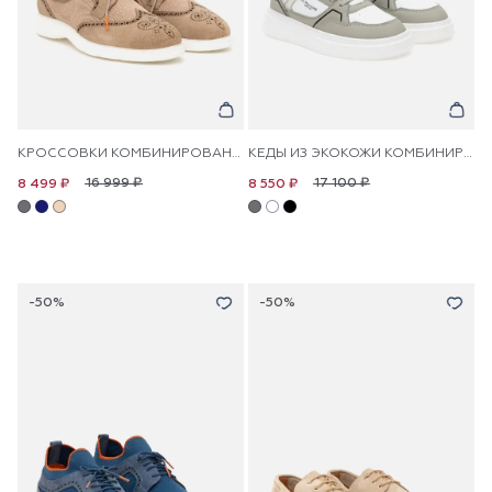
КРОССОВКИ КОМБИНИРОВАННЫЕ КОЖАНЫЕ С ПЕРФОРАЦИЕЙ
КЕДЫ ИЗ ЭКОКОЖИ КОМБИНИРОВАННЫЕ
16 999 ₽
17 100 ₽
8 499 ₽
8 550 ₽
-50%
-50%