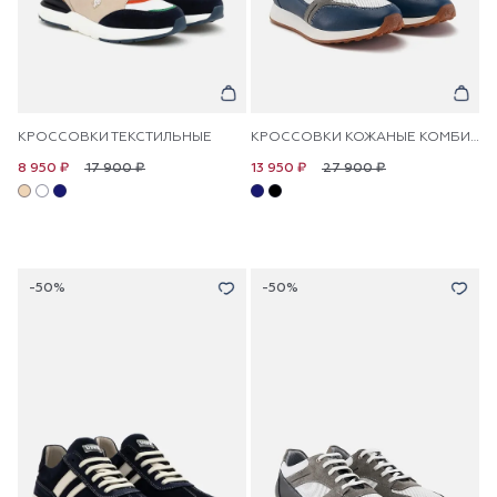
КРОССОВКИ ТЕКСТИЛЬНЫЕ
КРОССОВКИ КОЖАНЫЕ КОМБИНИРОВАННЫЕ
17 900 ₽
27 900 ₽
8 950 ₽
13 950 ₽
-50%
-50%