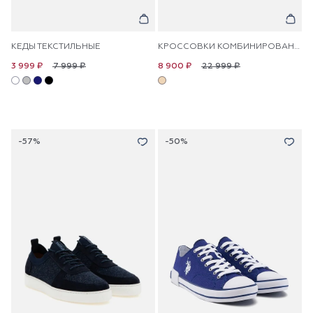
КЕДЫ ТЕКСТИЛЬНЫЕ
КРОССОВКИ КОМБИНИРОВАННЫЕ КОЖАНЫЕ
7 999 ₽
22 999 ₽
3 999 ₽
8 900 ₽
-57%
-50%