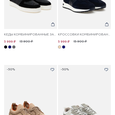
КЕДЫ КОМБИНИРОВАННЫЕ ЗАМШЕВЫЕ
КРОССОВКИ КОМБИНИРОВАННЫЕ ЗАМШЕВЫЕ
13 900 ₽
15 900 ₽
5 999 ₽
5 999 ₽
-50%
-50%