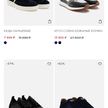
КЕДЫ ЗАМШЕВЫЕ
КРОССОВКИ КОЖАНЫЕ КОМБИНИРОВАННЫЕ
15 999 ₽
27 900 ₽
7 999 ₽
13 950 ₽
-57%
-62%