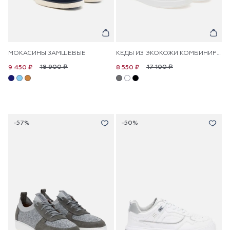
МОКАСИНЫ ЗАМШЕВЫЕ
КЕДЫ ИЗ ЭКОКОЖИ КОМБИНИРОВАННЫЕ
18 900 ₽
17 100 ₽
9 450 ₽
8 550 ₽
-57%
-50%