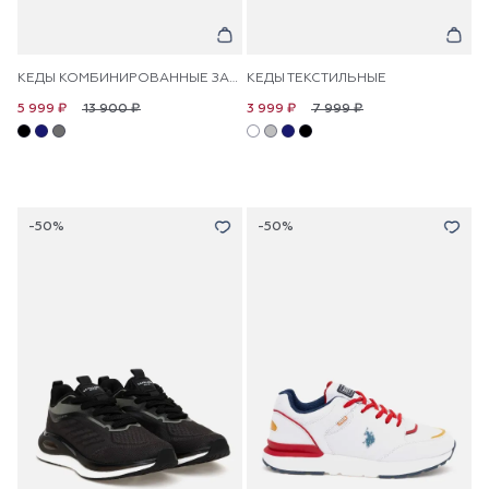
КЕДЫ КОМБИНИРОВАННЫЕ ЗАМШЕВЫЕ
КЕДЫ ТЕКСТИЛЬНЫЕ
13 900 ₽
7 999 ₽
5 999 ₽
3 999 ₽
-50%
-50%