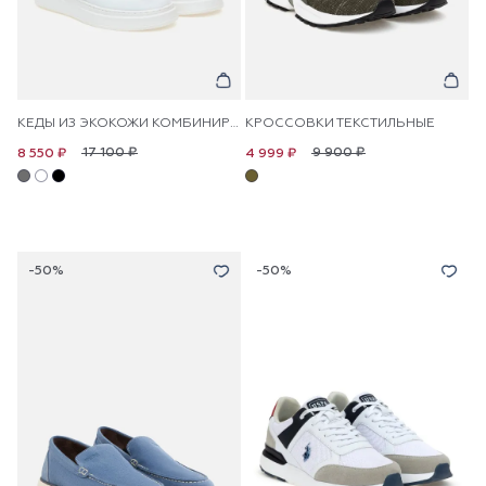
КЕДЫ ИЗ ЭКОКОЖИ КОМБИНИРОВАННЫЕ
КРОССОВКИ ТЕКСТИЛЬНЫЕ
17 100 ₽
9 900 ₽
8 550 ₽
4 999 ₽
-50%
-50%