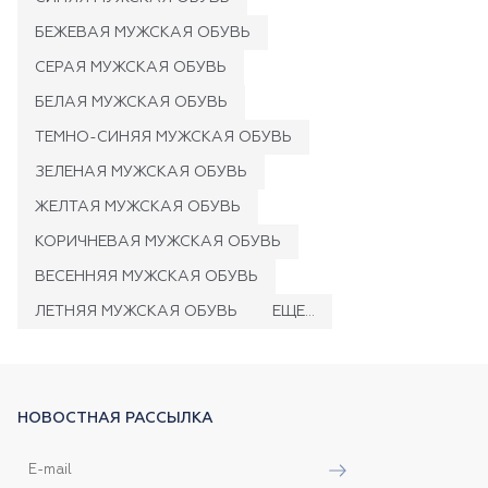
БЕЖЕВАЯ МУЖСКАЯ ОБУВЬ
СЕРАЯ МУЖСКАЯ ОБУВЬ
БЕЛАЯ МУЖСКАЯ ОБУВЬ
ТЕМНО-СИНЯЯ МУЖСКАЯ ОБУВЬ
ЗЕЛЕНАЯ МУЖСКАЯ ОБУВЬ
ЖЕЛТАЯ МУЖСКАЯ ОБУВЬ
КОРИЧНЕВАЯ МУЖСКАЯ ОБУВЬ
ВЕСЕННЯЯ МУЖСКАЯ ОБУВЬ
ЛЕТНЯЯ МУЖСКАЯ ОБУВЬ
ЕЩЕ...
НОВОСТНАЯ РАССЫЛКА