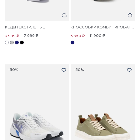
КЕДЫ ТЕКСТИЛЬНЫЕ
КРОССОВКИ КОМБИНИРОВАННЫЕ ТЕКСТИЛЬНЫЕ
7 999 ₽
11 900 ₽
3 999 ₽
5 950 ₽
-50%
-50%