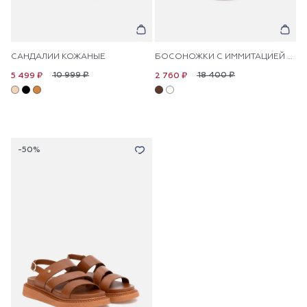
САНДАЛИИ КОЖАНЫЕ
БОСОНОЖКИ С ИММИТАЦИЕЙ ЗМЕИНОЙ КОЖИ
10 999 ₽
18 400 ₽
5 499 ₽
2 760 ₽
-50%