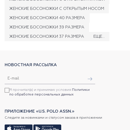
ЖЕНСКИЕ БОСОНОЖКИ С ОТКРЫТЫМ НОСОМ
ЖЕНСКИЕ БОСОНОЖКИ 40 РАЗМЕРА
ЖЕНСКИЕ БОСОНОЖКИ 39 РАЗМЕРА
ЖЕНСКИЕ БОСОНОЖКИ 37 РАЗМЕРА
ЕЩЕ...
НОВОСТНАЯ РАССЫЛКА
Я прочитал(а) и принимаю условия
Политики
по обработке персональных данных
ПРИЛОЖЕНИЕ «U.S. POLO ASSN.»
Следите за новинками и статусом заказа в приложении