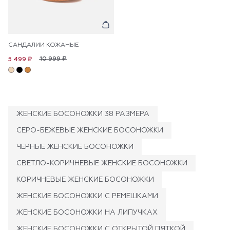
САНДАЛИИ КОЖАНЫЕ
10 999 ₽
5 499 ₽
ЖЕНСКИЕ БОСОНОЖКИ 38 РАЗМЕРА
СЕРО-БЕЖЕВЫЕ ЖЕНСКИЕ БОСОНОЖКИ
ЧЕРНЫЕ ЖЕНСКИЕ БОСОНОЖКИ
СВЕТЛО-КОРИЧНЕВЫЕ ЖЕНСКИЕ БОСОНОЖКИ
КОРИЧНЕВЫЕ ЖЕНСКИЕ БОСОНОЖКИ
ЖЕНСКИЕ БОСОНОЖКИ С РЕМЕШКАМИ
ЖЕНСКИЕ БОСОНОЖКИ НА ЛИПУЧКАХ
ЖЕНСКИЕ БОСОНОЖКИ С ОТКРЫТОЙ ПЯТКОЙ