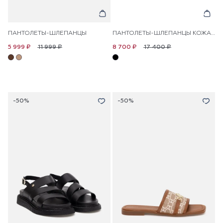
ПАНТОЛЕТЫ-ШЛЕПАНЦЫ
ПАНТОЛЕТЫ-ШЛЕПАНЦЫ КОЖАНЫЕ
11 999 ₽
17 400 ₽
5 999 ₽
8 700 ₽
-50%
-50%