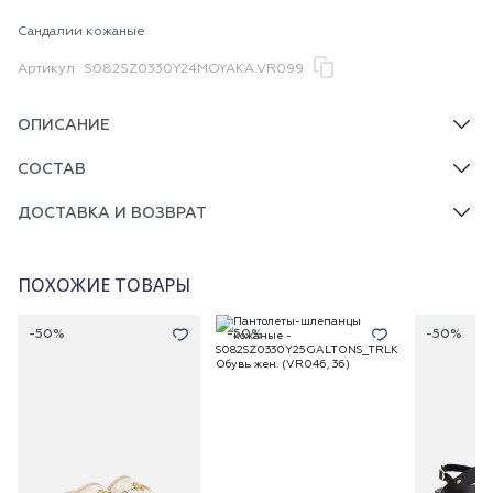
Сандалии кожаные
Артикул
S082SZ0330Y24MOYAKA.VR099
ОПИСАНИЕ
СОСТАВ
ДОСТАВКА И ВОЗВРАТ
ПОХОЖИЕ ТОВАРЫ
-50%
-50%
-50%