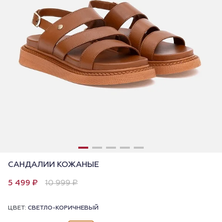
САНДАЛИИ КОЖАНЫЕ
5 499 ₽
10 999 ₽
ЦВЕТ:
СВЕТЛО-КОРИЧНЕВЫЙ