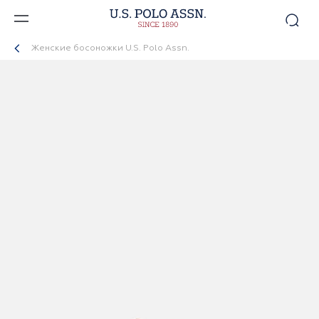
Женские босоножки U.S. Polo Assn.