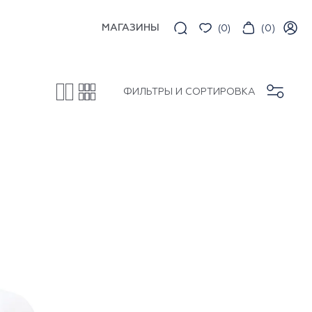
МАГАЗИНЫ
(
0
)
(
0
)
ФИЛЬТРЫ И СОРТИРОВКА