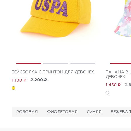
БЕЙСБОЛКА С ПРИНТОМ ДЛЯ ДЕВОЧЕК
ПАНАМА В 
ДЕВОЧЕК
2 200 ₽
1 100 ₽
2 
1 450 ₽
РОЗОВАЯ
ФИОЛЕТОВАЯ
СИНЯЯ
БЕЖЕВАЯ