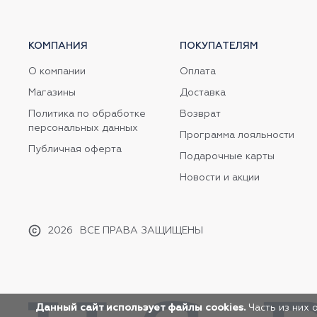
КОМПАНИЯ
ПОКУПАТЕЛЯМ
О компании
Оплата
Магазины
Доставка
Политика по обработке
Возврат
персональных данных
Программа лояльности
Публичная оферта
Подарочные карты
Новости и акции
2026
ВСЕ ПРАВА ЗАЩИЩЕНЫ
Данный сайт использует файлы cookies.
Часть из них 