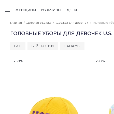
ЖЕНЩИНЫ
МУЖЧИНЫ
ДЕТИ
Главная
Детская одежда
Одежда для девочек
Головные убо
ГОЛОВНЫЕ УБОРЫ ДЛЯ ДЕВОЧЕК U.S. 
ВСЕ
БЕЙСБОЛКИ
ПАНАМЫ
-50%
-50%