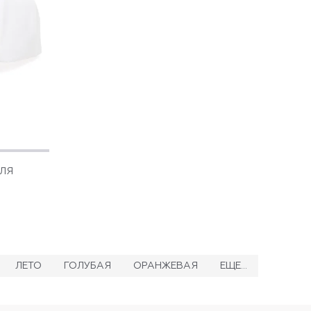
ДЛЯ
ЛЕТО
ГОЛУБАЯ
ОРАНЖЕВАЯ
ЕЩЕ...