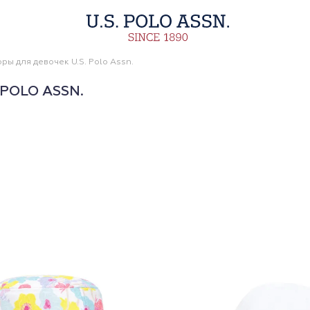
ры для девочек U.S. Polo Assn.
POLO ASSN.