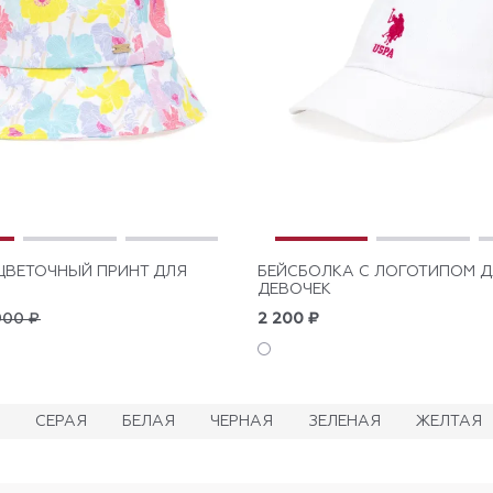
ЦВЕТОЧНЫЙ ПРИНТ ДЛЯ
БЕЙСБОЛКА С ЛОГОТИПОМ 
ДЕВОЧЕК
900 ₽
2 200 ₽
СЕРАЯ
БЕЛАЯ
ЧЕРНАЯ
ЗЕЛЕНАЯ
ЖЕЛТАЯ