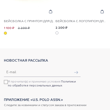
БЕЙСБОЛКА С ПРИНТОМ ДЛЯ ДЕВОЧЕК
БЕЙСБОЛКА С ЛОГОТИПОМ ДЛЯ ДЕВОЧЕК
2 200 ₽
2 200 ₽
1 100 ₽
НОВОСТНАЯ РАССЫЛКА
Я прочитал(а) и принимаю условия
Политики
по обработке персональных данных
ПРИЛОЖЕНИЕ «U.S. POLO ASSN.»
Следите за новинками и статусом заказа в приложении