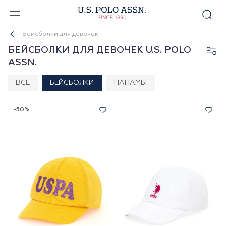
Бейсболки для девочек
БЕЙСБОЛКИ ДЛЯ ДЕВОЧЕК U.S. POLO
ASSN.
ВСЕ
БЕЙСБОЛКИ
ПАНАМЫ
-50%