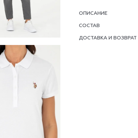
ОПИСАНИЕ
СОСТАВ
ДОСТАВКА И ВОЗВРАТ