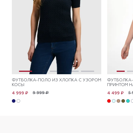
ФУТБОЛКА-ПОЛО ИЗ ХЛОПКА С УЗОРОМ
ФУТБОЛКА-
КОСЫ
ПРИНТОМ Н
9 999 ₽
5 
4 999 ₽
4 499 ₽