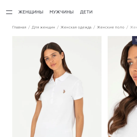
ЖЕНЩИНЫ
МУЖЧИНЫ
ДЕТИ
Главная
Для женщин
Женская одежда
Женские поло
Жен