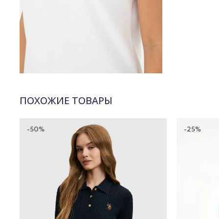
ПОХОЖИЕ ТОВАРЫ
-50%
-25%