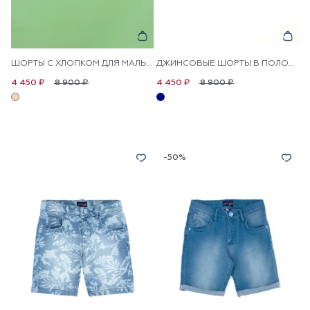
ШОРТЫ С ХЛОПКОМ ДЛЯ МАЛЬЧИКОВ
ДЖИНСОВЫЕ ШОРТЫ В ПОЛОСКУ ДЛЯ МАЛЬЧИКОВ
8 900 ₽
8 900 ₽
4 450 ₽
4 450 ₽
-50%