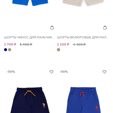
ШОРТЫ ЧИНОС ДЛЯ МАЛЬЧИКОВ
ШОРТЫ ВЕЛЮРОВЫЕ ДЛЯ МАЛЬЧИКОВ
5 400 ₽
4 400 ₽
2 700 ₽
2 200 ₽
-50%
-50%