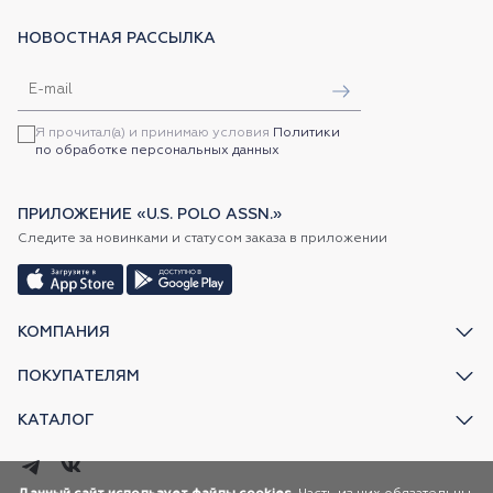
НОВОСТНАЯ РАССЫЛКА
Я прочитал(а) и принимаю условия
Политики
по обработке персональных данных
ПРИЛОЖЕНИЕ «U.S. POLO ASSN.»
Следите за новинками и статусом заказа в приложении
КОМПАНИЯ
ПОКУПАТЕЛЯМ
КАТАЛОГ