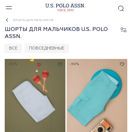
Шорты для мальчиков
ШОРТЫ ДЛЯ МАЛЬЧИКОВ U.S. POLO
ASSN.
ВСЕ
ПОВСЕДНЕВНЫЕ
-50%
-50%