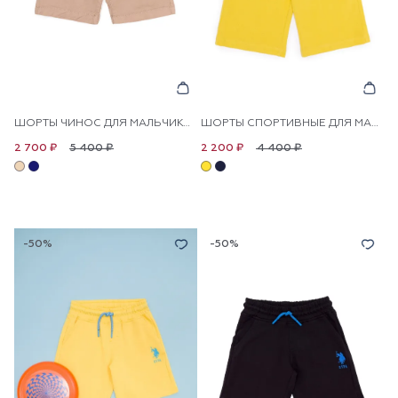
ШОРТЫ ЧИНОС ДЛЯ МАЛЬЧИКОВ
ШОРТЫ СПОРТИВНЫЕ ДЛЯ МАЛЬЧИКОВ
5 400 ₽
4 400 ₽
2 700 ₽
2 200 ₽
-50%
-50%