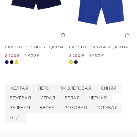
ШОРТЫ СПОРТИВНЫЕ ДЛЯ МАЛЬЧИКОВ
ШОРТЫ СПОРТИВНЫЕ ДЛЯ МАЛЬЧИКОВ
4 400 ₽
4 400 ₽
2 200 ₽
2 200 ₽
ЖЕЛТАЯ
ЛЕТО
ФИОЛЕТОВАЯ
СИНЯЯ
БЕЖЕВАЯ
СЕРАЯ
БЕЛАЯ
ЧЕРНАЯ
ЗЕЛЕНАЯ
ВЕСНА
РОЗОВАЯ
ГОЛУБАЯ
ЕЩЕ...