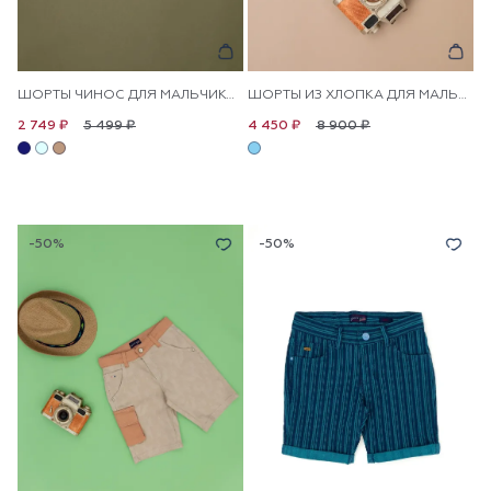
ШОРТЫ ЧИНОС ДЛЯ МАЛЬЧИКОВ
ШОРТЫ ИЗ ХЛОПКА ДЛЯ МАЛЬЧИКОВ
5 499 ₽
8 900 ₽
2 749 ₽
4 450 ₽
-50%
-50%