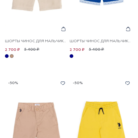
ШОРТЫ ЧИНОС ДЛЯ МАЛЬЧИКОВ
ШОРТЫ ЧИНОС ДЛЯ МАЛЬЧИКОВ
5 400 ₽
5 400 ₽
2 700 ₽
2 700 ₽
-50%
-50%