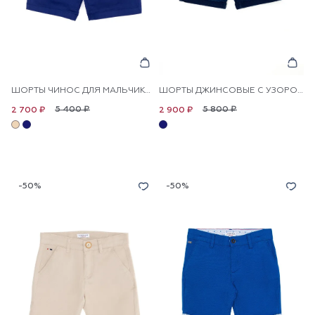
ШОРТЫ ЧИНОС ДЛЯ МАЛЬЧИКОВ
ШОРТЫ ДЖИНСОВЫЕ С УЗОРОМ ДЛЯ МАЛЬЧИКОВ
5 400 ₽
5 800 ₽
2 700 ₽
2 900 ₽
-50%
-50%