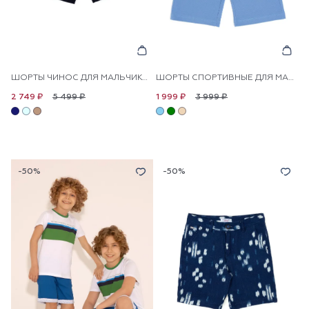
ШОРТЫ ЧИНОС ДЛЯ МАЛЬЧИКОВ
ШОРТЫ СПОРТИВНЫЕ ДЛЯ МАЛЬЧИКОВ
5 499 ₽
3 999 ₽
2 749 ₽
1 999 ₽
-50%
-50%