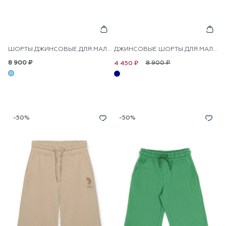
ШОРТЫ ДЖИНСОВЫЕ ДЛЯ МАЛЬЧИКОВ
ДЖИНСОВЫЕ ШОРТЫ ДЛЯ МАЛЬЧИКОВ
8 900 ₽
8 900 ₽
4 450 ₽
-50%
-50%