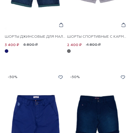
ШОРТЫ ДЖИНСОВЫЕ ДЛЯ МАЛЬЧИКОВ
ШОРТЫ СПОРТИВНЫЕ С КАРМАНОМ ДЛЯ МАЛЬЧИКОВ
6 800 ₽
4 800 ₽
3 400 ₽
2 400 ₽
-50%
-50%