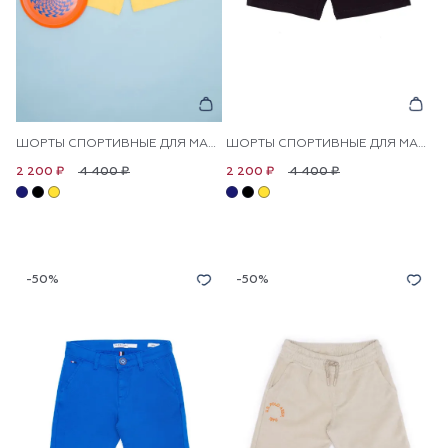
ШОРТЫ СПОРТИВНЫЕ ДЛЯ МАЛЬЧИКОВ
ШОРТЫ СПОРТИВНЫЕ ДЛЯ МАЛЬЧИКОВ
4 400 ₽
4 400 ₽
2 200 ₽
2 200 ₽
-50%
-50%