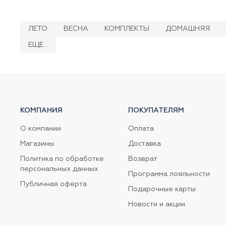
ЛЕТО
ВЕСНА
КОМПЛЕКТЫ
ДОМАШНЯЯ
ЕЩЕ...
КОМПАНИЯ
ПОКУПАТЕЛЯМ
О компании
Оплата
Магазины
Доставка
Политика по обработке
Возврат
персональных данных
Программа лояльности
Публичная оферта
Подарочные карты
Новости и акции