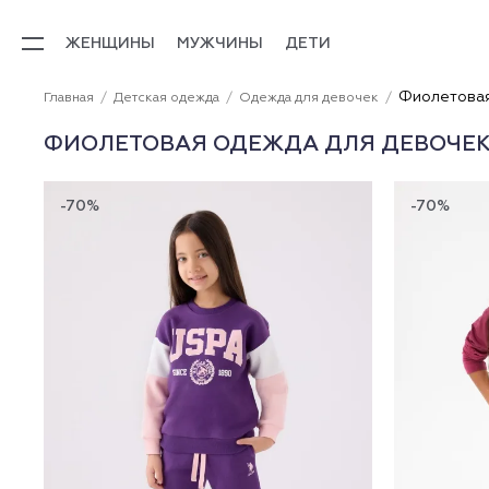
ЖЕНЩИНЫ
МУЖЧИНЫ
ДЕТИ
Фиолетовая
Главная
Детская одежда
Одежда для девочек
ФИОЛЕТОВАЯ ОДЕЖДА ДЛЯ ДЕВОЧЕ
-70%
-70%