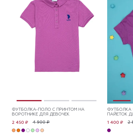
ФУТБОЛКА-ПОЛО С ПРИНТОМ НА
ФУТБОЛКА 
ВОРОТНИКЕ ДЛЯ ДЕВОЧЕК
ПАЙЕТОК Д
4 900 ₽
2 
2 450 ₽
1 400 ₽