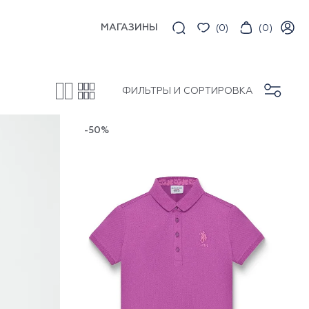
МАГАЗИНЫ
(
0
)
(
0
)
ФИЛЬТРЫ И СОРТИРОВКА
-50%