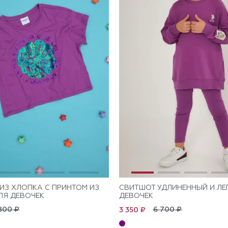
ИЗ ХЛОПКА С ПРИНТОМ ИЗ
СВИТШОТ УДЛИНЕННЫЙ И ЛЕ
ЛЯ ДЕВОЧЕК
ДЕВОЧЕК
800 ₽
6 700 ₽
3 350 ₽