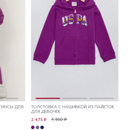
ГИНСЫ ДЛЯ
ТОЛСТОВКА С НАШИВКОЙ ИЗ ПАЙЕТОК
ДЛЯ ДЕВОЧЕК
4 950 ₽
2 475 ₽