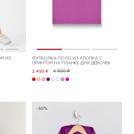
ОМ ИЗ
ФУТБОЛКА-ПОЛО ИЗ ХЛОПКА C
ПРИНТОМ НА ПЛАНКЕ ДЛЯ ДЕВОЧЕК
4 900 ₽
2 450 ₽
-50%