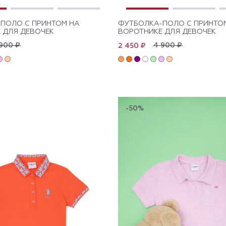
ПОЛО С ПРИНТОМ НА
ФУТБОЛКА-ПОЛО С ПРИНТО
 ДЛЯ ДЕВОЧЕК
ВОРОТНИКЕ ДЛЯ ДЕВОЧЕК
900 ₽
4 900 ₽
2 450 ₽
-50%