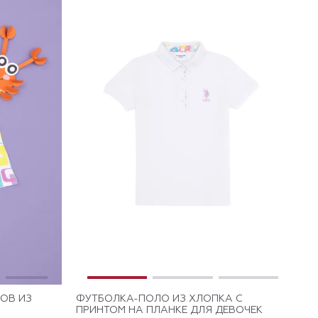
ОВ ИЗ
ФУТБОЛКА-ПОЛО ИЗ ХЛОПКА C
ПРИНТОМ НА ПЛАНКЕ ДЛЯ ДЕВОЧЕК