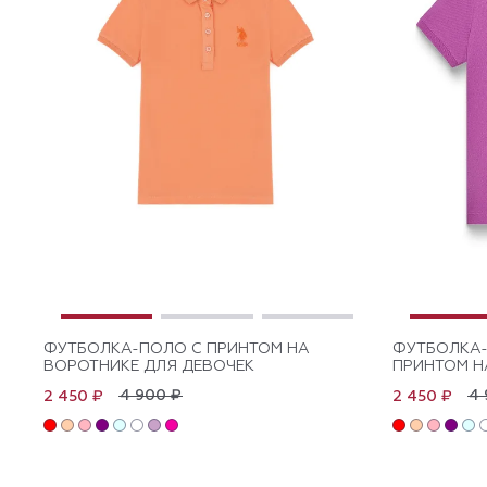
ФУТБОЛКА-ПОЛО С ПРИНТОМ НА
ФУТБОЛКА-
ВОРОТНИКЕ ДЛЯ ДЕВОЧЕК
ПРИНТОМ Н
4 900 ₽
4 
2 450 ₽
2 450 ₽