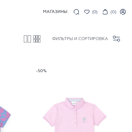
МАГАЗИНЫ
(
0
)
(
0
)
ФИЛЬТРЫ И СОРТИРОВКА
-50%