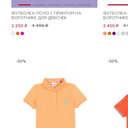
ФУТБОЛКА-ПОЛО С ПРИНТОМ НА
ФУТБОЛКА-
ВОРОТНИКЕ ДЛЯ ДЕВОЧЕК
ВОРОТНИКЕ
4 400 ₽
4 
2 200 ₽
2 450 ₽
-50%
-50%