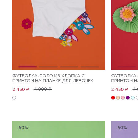
ФУТБОЛКА-ПОЛО ИЗ ХЛОПКА C
ФУТБОЛКА-
ПРИНТОМ НА ПЛАНКЕ ДЛЯ ДЕВОЧЕК
ПРИНТОМ Н
4 900 ₽
4 
2 450 ₽
2 450 ₽
-50%
-50%