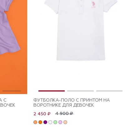
А C
ФУТБОЛКА-ПОЛО С ПРИНТОМ НА
ЕВОЧЕК
ВОРОТНИКЕ ДЛЯ ДЕВОЧЕК
4 900 ₽
2 450 ₽