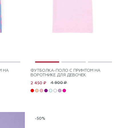
М НА
ФУТБОЛКА-ПОЛО С ПРИНТОМ НА
ВОРОТНИКЕ ДЛЯ ДЕВОЧЕК
4 900 ₽
2 450 ₽
-50%