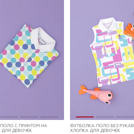
ПОЛО С ПРИНТОМ НА
ФУТБОЛКА-ПОЛО БЕЗ РУКАВ
 ДЛЯ ДЕВОЧЕК
ХЛОПКА ДЛЯ ДЕВОЧЕК