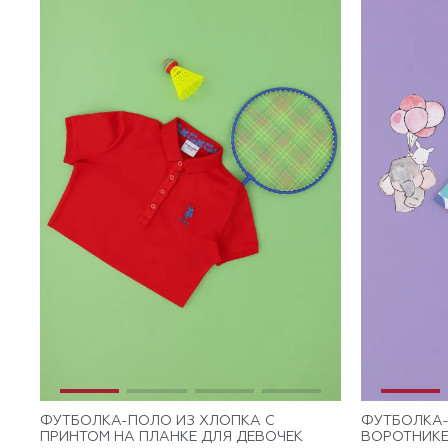
ФУТБОЛКА-ПОЛО ИЗ ХЛОПКА C
ФУТБОЛКА-
ПРИНТОМ НА ПЛАНКЕ ДЛЯ ДЕВОЧЕК
ВОРОТНИКЕ