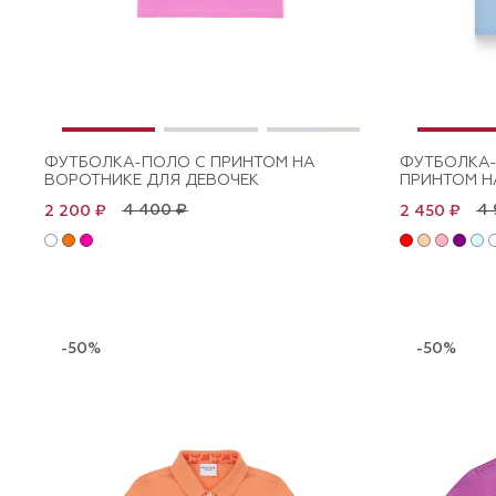
ФУТБОЛКА-ПОЛО С ПРИНТОМ НА
ФУТБОЛКА-
ВОРОТНИКЕ ДЛЯ ДЕВОЧЕК
ПРИНТОМ Н
4 400 ₽
4 
2 200 ₽
2 450 ₽
-50%
-50%