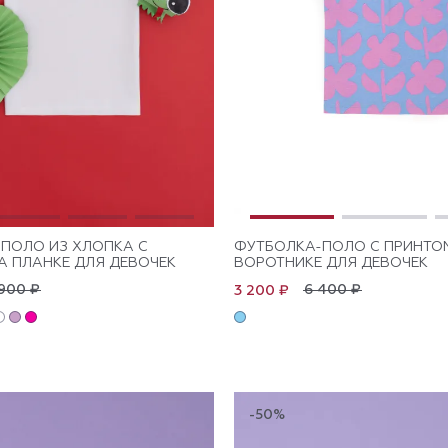
ПОЛО ИЗ ХЛОПКА C
ФУТБОЛКА-ПОЛО С ПРИНТО
А ПЛАНКЕ ДЛЯ ДЕВОЧЕК
ВОРОТНИКЕ ДЛЯ ДЕВОЧЕК
900 ₽
6 400 ₽
3 200 ₽
-50%