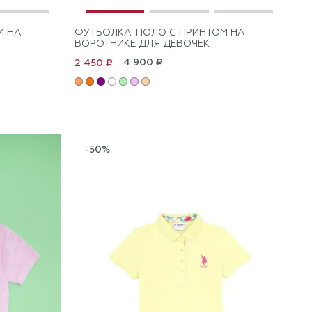
М НА
ФУТБОЛКА-ПОЛО С ПРИНТОМ НА
ВОРОТНИКЕ ДЛЯ ДЕВОЧЕК
4 900 ₽
2 450 ₽
-50%