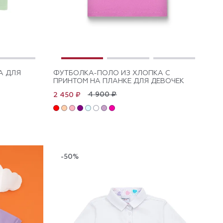
А ДЛЯ
ФУТБОЛКА-ПОЛО ИЗ ХЛОПКА C
ПРИНТОМ НА ПЛАНКЕ ДЛЯ ДЕВОЧЕК
4 900 ₽
2 450 ₽
-50%