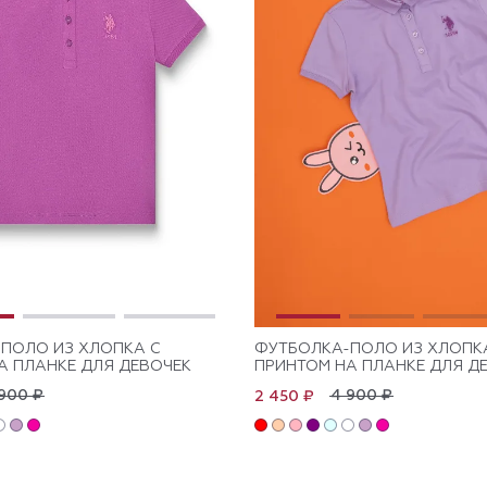
ПОЛО ИЗ ХЛОПКА C
ФУТБОЛКА-ПОЛО ИЗ ХЛОПК
А ПЛАНКЕ ДЛЯ ДЕВОЧЕК
ПРИНТОМ НА ПЛАНКЕ ДЛЯ Д
900 ₽
4 900 ₽
2 450 ₽