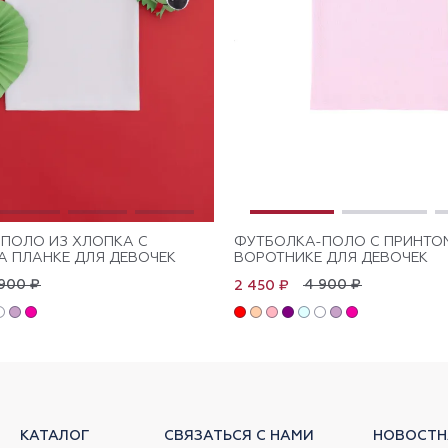
ПОЛО ИЗ ХЛОПКА C
ФУТБОЛКА-ПОЛО С ПРИНТО
А ПЛАНКЕ ДЛЯ ДЕВОЧЕК
ВОРОТНИКЕ ДЛЯ ДЕВОЧЕК
900 ₽
4 900 ₽
2 450 ₽
КАТАЛОГ
СВЯЗАТЬСЯ С НАМИ
НОВОСТН