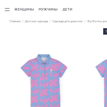
ЖЕНЩИНЫ
МУЖЧИНЫ
ДЕТИ
Главная
Детская одежда
Одежда для девочек
Футболки дл