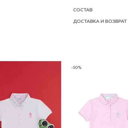
СОСТАВ
ДОСТАВКА И ВОЗВРАТ
-50%