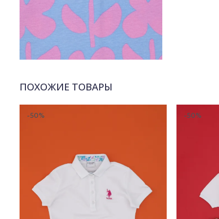
ПОХОЖИЕ ТОВАРЫ
-50%
-50%