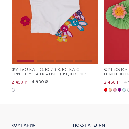
ФУТБОЛКА-ПОЛО ИЗ ХЛОПКА C
ФУТБОЛКА-
ПРИНТОМ НА ПЛАНКЕ ДЛЯ ДЕВОЧЕК
ПРИНТОМ Н
4 900 ₽
4 
2 450 ₽
2 450 ₽
КОМПАНИЯ
ПОКУПАТЕЛЯМ