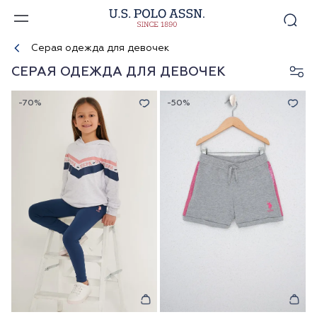
Серая одежда для девочек
СЕРАЯ ОДЕЖДА ДЛЯ ДЕВОЧЕК
-70%
-50%