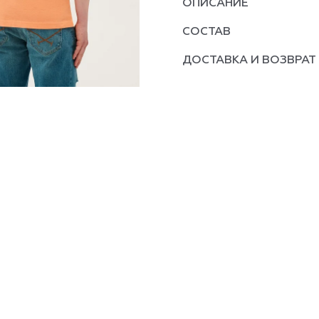
ОПИСАНИЕ
СОСТАВ
ДОСТАВКА И ВОЗВРАТ