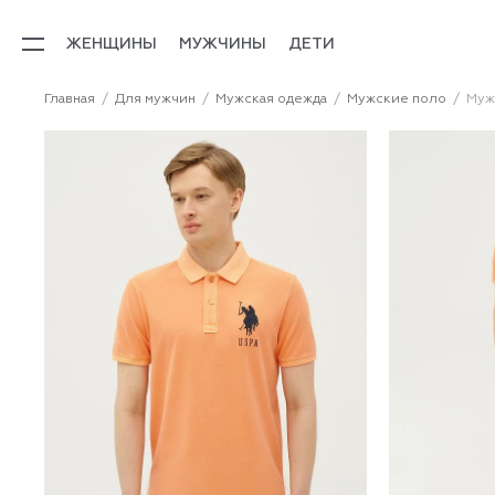
ЖЕНЩИНЫ
МУЖЧИНЫ
ДЕТИ
Главная
Для мужчин
Мужская одежда
Мужские поло
Муж