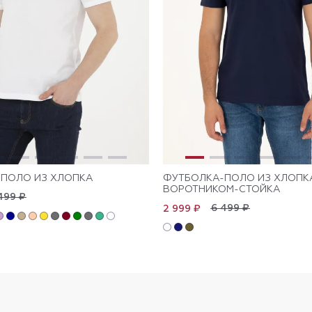
ПОЛО ИЗ ХЛОПКА
ФУТБОЛКА-ПОЛО ИЗ ХЛОПК
ВОРОТНИКОМ-СТОЙКА
499 ₽
6 499 ₽
2 999 ₽