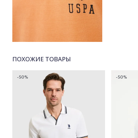
ПОХОЖИЕ ТОВАРЫ
-50%
-50%