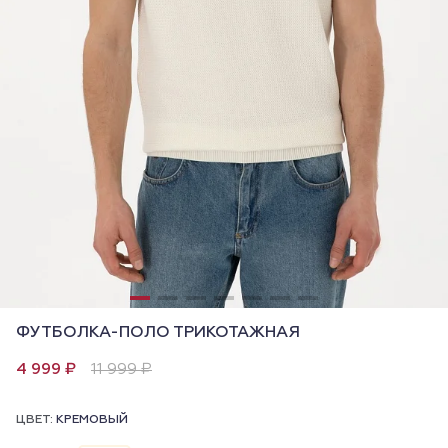
ФУТБОЛКА-ПОЛО ТРИКОТАЖНАЯ
4 999 ₽
11 999 ₽
ЦВЕТ:
КРЕМОВЫЙ