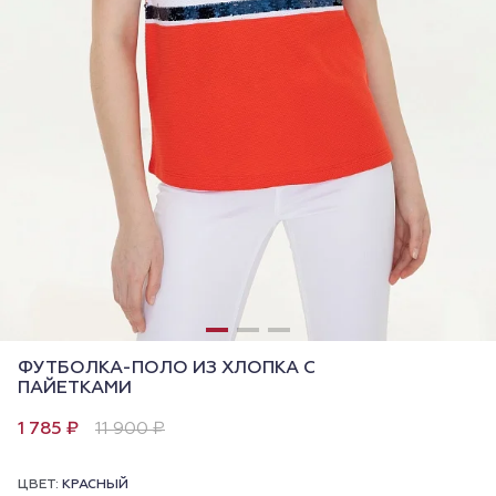
ФУТБОЛКА-ПОЛО ИЗ ХЛОПКА С
ПАЙЕТКАМИ
1 785 ₽
11 900 ₽
ЦВЕТ:
КРАСНЫЙ