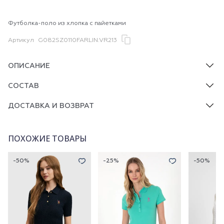
Футболка-поло из хлопка с пайетками
Артикул
G082SZ0110FARLIN.VR213
ОПИСАНИЕ
СОСТАВ
ДОСТАВКА И ВОЗВРАТ
ПОХОЖИЕ ТОВАРЫ
-50%
-25%
-50%