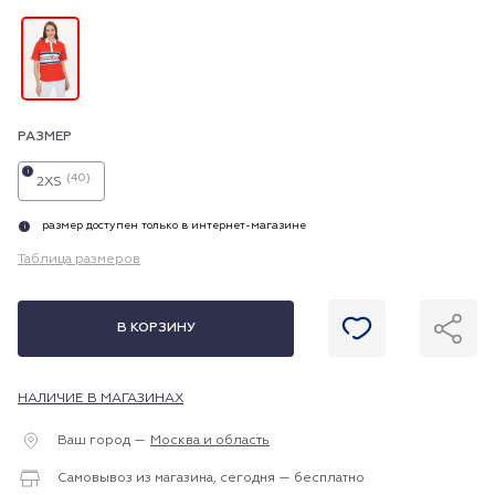
РАЗМЕР
i
(40)
2XS
размер доступен только в интернет-магазине
i
Таблица размеров
В КОРЗИНУ
НАЛИЧИЕ В МАГАЗИНАХ
Ваш город —
Москва и область
Самовывоз из магазина, сегодня — бесплатно