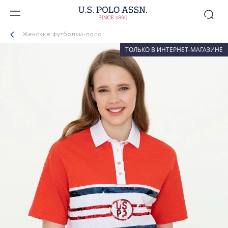
Женские футболки-поло
ТОЛЬКО В ИНТЕРНЕТ-МАГАЗИНЕ