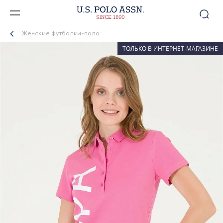
Женские футболки-поло
ТОЛЬКО В ИНТЕРНЕТ-МАГАЗИНЕ