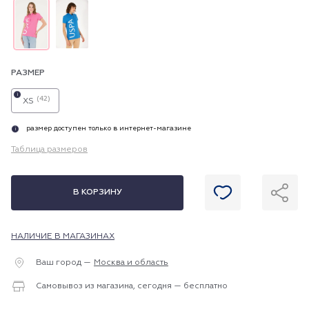
РАЗМЕР
i
(42)
XS
размер доступен только в интернет-магазине
i
Таблица размеров
В КОРЗИНУ
НАЛИЧИЕ В МАГАЗИНАХ
Ваш город —
Москва и область
Самовывоз из магазина, сегодня — бесплатно