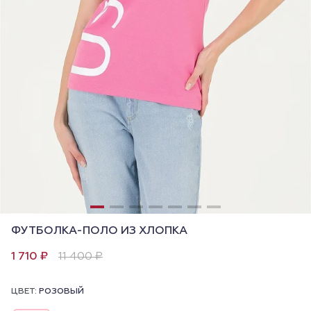
ФУТБОЛКА-ПОЛО ИЗ ХЛОПКА
1 710 ₽
11 400 ₽
ЦВЕТ:
РОЗОВЫЙ