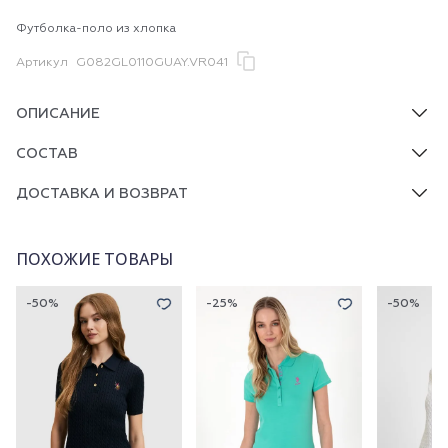
Футболка-поло из хлопка
Артикул
G082GL0110GUAY.VR041
ОПИСАНИЕ
СОСТАВ
ДОСТАВКА И ВОЗВРАТ
ПОХОЖИЕ ТОВАРЫ
-50%
-25%
-50%