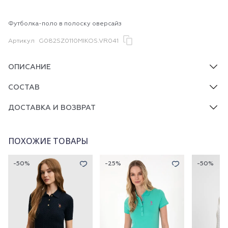
Футболка-поло в полоску оверсайз
Артикул
G082SZ0110MIKOS.VR041
ОПИСАНИЕ
СОСТАВ
ДОСТАВКА И ВОЗВРАТ
ПОХОЖИЕ ТОВАРЫ
-50%
-25%
-50%