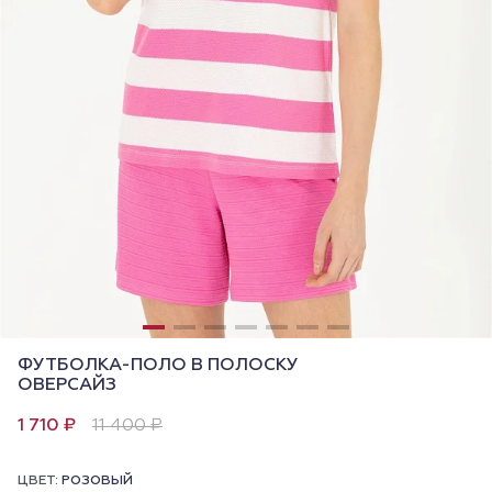
ФУТБОЛКА-ПОЛО В ПОЛОСКУ
ОВЕРСАЙЗ
1 710 ₽
11 400 ₽
ЦВЕТ:
РОЗОВЫЙ