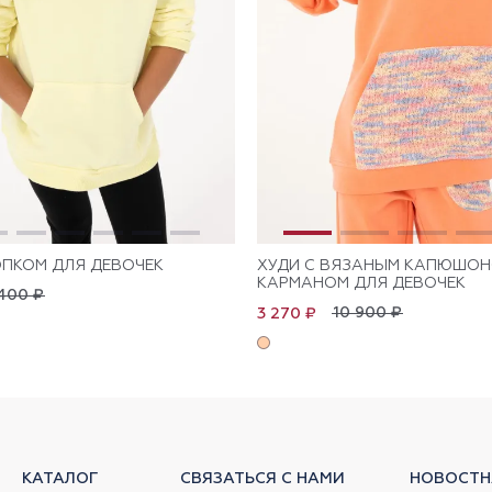
ОПКОМ ДЛЯ ДЕВОЧЕК
ХУДИ С ВЯЗАНЫМ КАПЮШОН
КАРМАНОМ ДЛЯ ДЕВОЧЕК
400 ₽
10 900 ₽
3 270 ₽
КАТАЛОГ
СВЯЗАТЬСЯ С НАМИ
НОВОСТН