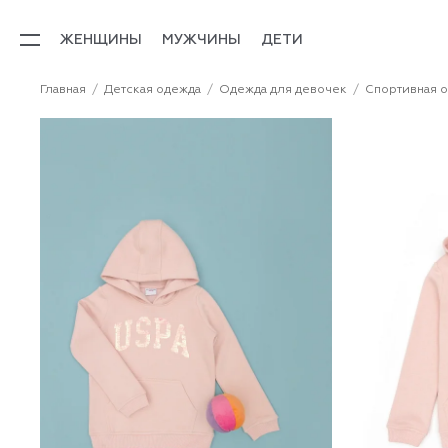
ЖЕНЩИНЫ
МУЖЧИНЫ
ДЕТИ
Главная
Детская одежда
Одежда для девочек
Спортивная о