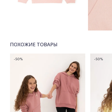
ПОХОЖИЕ ТОВАРЫ
-50%
-50%