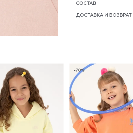
СОСТАВ
ДОСТАВКА И ВОЗВРАТ
-70%