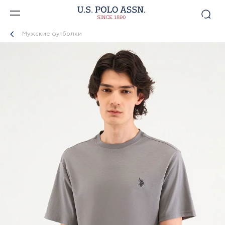
Мужские футболки