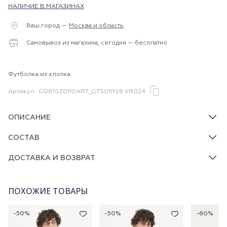
НАЛИЧИЕ В МАГАЗИНАХ
Ваш город —
Москва и область
Самовывоз из магазина, сегодня — бесплатно
Футболка из хлопка
Артикул
G081SZ0110ART_GTS01IY26.VR024
ОПИСАНИЕ
СОСТАВ
ДОСТАВКА И ВОЗВРАТ
ПОХОЖИЕ ТОВАРЫ
-50%
-50%
-60%