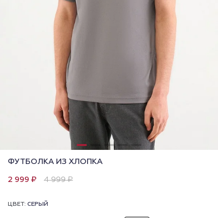
ФУТБОЛКА ИЗ ХЛОПКА
2 999 ₽
4 999 ₽
ЦВЕТ:
СЕРЫЙ