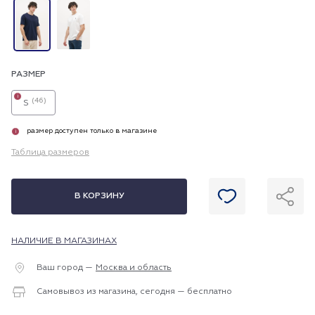
РАЗМЕР
i
(46)
S
размер доступен только в магазине
i
Таблица размеров
В КОРЗИНУ
НАЛИЧИЕ В МАГАЗИНАХ
Ваш город —
Москва и область
Самовывоз из магазина, сегодня — бесплатно