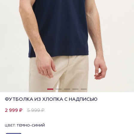
ФУТБОЛКА ИЗ ХЛОПКА С НАДПИСЬЮ
2 999 ₽
5 999 ₽
ЦВЕТ:
ТЕМНО-СИНИЙ