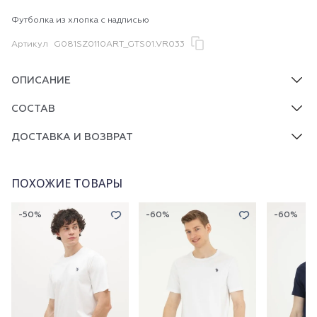
Футболка из хлопка с надписью
Артикул
G081SZ0110ART_GTS01.VR033
ОПИСАНИЕ
СОСТАВ
ДОСТАВКА И ВОЗВРАТ
ПОХОЖИЕ ТОВАРЫ
-50%
-60%
-60%