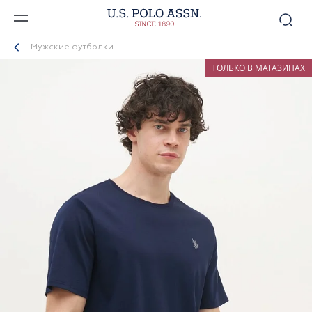
Мужские футболки
ТОЛЬКО В МАГАЗИНАХ