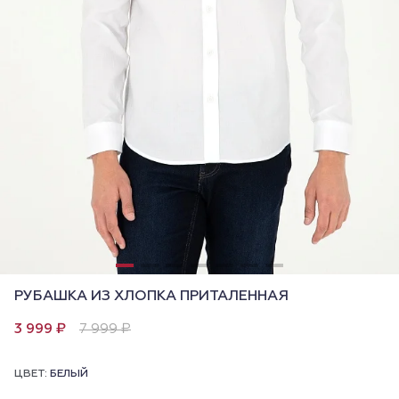
РУБАШКА ИЗ ХЛОПКА ПРИТАЛЕННАЯ
3 999 ₽
7 999 ₽
ЦВЕТ:
БЕЛЫЙ