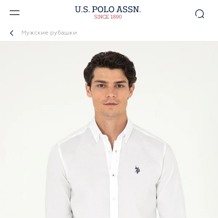
Мужские рубашки