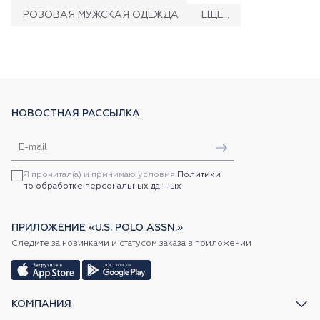
РОЗОВАЯ МУЖСКАЯ ОДЕЖДА
ЕЩЕ...
НОВОСТНАЯ РАССЫЛКА
Я прочитал(а) и принимаю условия
Политики
по обработке персональных данных
ПРИЛОЖЕНИЕ «U.S. POLO ASSN.»
Следите за новинками и статусом заказа в приложении
КОМПАНИЯ