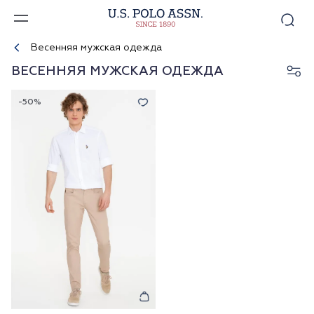
Весенняя мужская одежда
ВЕСЕННЯЯ МУЖСКАЯ ОДЕЖДА
-50%