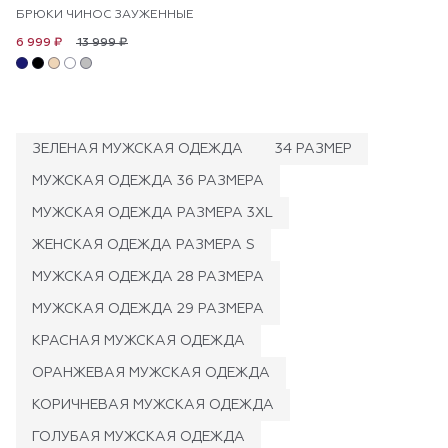
БРЮКИ ЧИНОС ЗАУЖЕННЫЕ
13 999 ₽
6 999 ₽
ЗЕЛЕНАЯ МУЖСКАЯ ОДЕЖДА
34 РАЗМЕР
МУЖСКАЯ ОДЕЖДА 36 РАЗМЕРА
МУЖСКАЯ ОДЕЖДА РАЗМЕРА 3XL
ЖЕНСКАЯ ОДЕЖДА РАЗМЕРА S
МУЖСКАЯ ОДЕЖДА 28 РАЗМЕРА
МУЖСКАЯ ОДЕЖДА 29 РАЗМЕРА
КРАСНАЯ МУЖСКАЯ ОДЕЖДА
ОРАНЖЕВАЯ МУЖСКАЯ ОДЕЖДА
КОРИЧНЕВАЯ МУЖСКАЯ ОДЕЖДА
ГОЛУБАЯ МУЖСКАЯ ОДЕЖДА