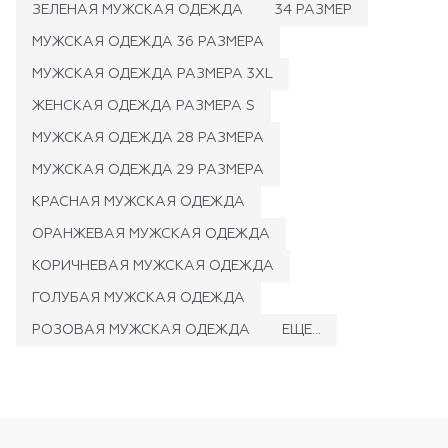
ЗЕЛЕНАЯ МУЖСКАЯ ОДЕЖДА
34 РАЗМЕР
МУЖСКАЯ ОДЕЖДА 36 РАЗМЕРА
МУЖСКАЯ ОДЕЖДА РАЗМЕРА 3XL
ЖЕНСКАЯ ОДЕЖДА РАЗМЕРА S
МУЖСКАЯ ОДЕЖДА 28 РАЗМЕРА
МУЖСКАЯ ОДЕЖДА 29 РАЗМЕРА
КРАСНАЯ МУЖСКАЯ ОДЕЖДА
ОРАНЖЕВАЯ МУЖСКАЯ ОДЕЖДА
КОРИЧНЕВАЯ МУЖСКАЯ ОДЕЖДА
ГОЛУБАЯ МУЖСКАЯ ОДЕЖДА
РОЗОВАЯ МУЖСКАЯ ОДЕЖДА
ЕЩЕ...