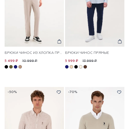
БРЮКИ ЧИНОС ИЗ ХЛОПКА ПРЯМЫЕ
БРЮКИ ЧИНОС ПРЯМЫЕ
10 999 ₽
13 999 ₽
5 499 ₽
5 999 ₽
-50%
-70%