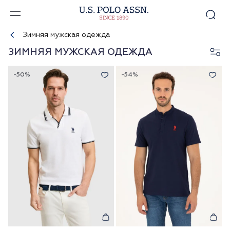
Зимняя мужская одежда
ЗИМНЯЯ МУЖСКАЯ ОДЕЖДА
-50%
-54%