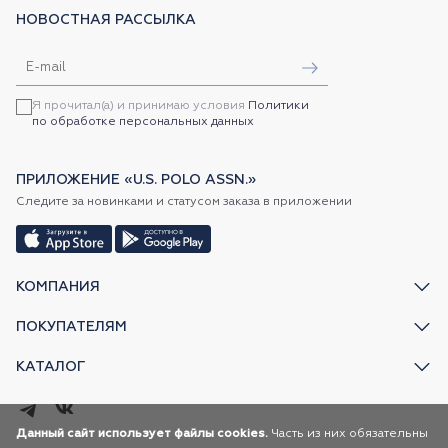
НОВОСТНАЯ РАССЫЛКА
Я прочитал(а) и принимаю условия
Политики
по обработке персональных данных
ПРИЛОЖЕНИЕ «U.S. POLO ASSN.»
Следите за новинками и статусом заказа в приложении
КОМПАНИЯ
ПОКУПАТЕЛЯМ
КАТАЛОГ
Данный сайт использует файлы cookies.
Часть из них обязательны