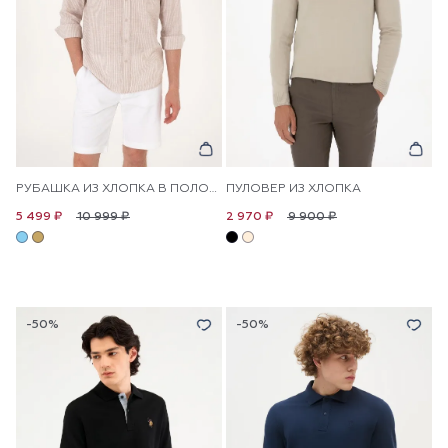
РУБАШКА ИЗ ХЛОПКА В ПОЛОСКУ ПРЯМАЯ
ПУЛОВЕР ИЗ ХЛОПКА
10 999 ₽
9 900 ₽
5 499 ₽
2 970 ₽
-50%
-50%