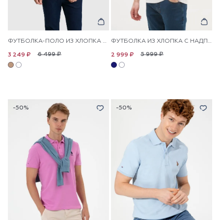
ФУТБОЛКА-ПОЛО ИЗ ХЛОПКА С КОНТРАСТНОЙ ОКАНТОВКОЙ
ФУТБОЛКА ИЗ ХЛОПКА С НАДПИСЬЮ
6 499 ₽
5 999 ₽
3 249 ₽
2 999 ₽
-50%
-50%