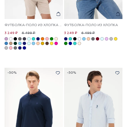
ФУТБОЛКА-ПОЛО ИЗ ХЛОПКА С ЛОГОТИПОМ
ФУТБОЛКА-ПОЛО ИЗ ХЛОПКА
6 499 ₽
6 499 ₽
3 249 ₽
3 249 ₽
-50%
-50%