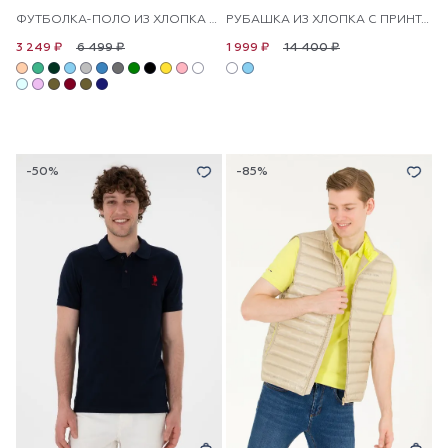
ФУТБОЛКА-ПОЛО ИЗ ХЛОПКА С КОНТРАСТНОЙ ПЛАНКОЙ
РУБАШКА ИЗ ХЛОПКА С ПРИНТОМ ПРЯМАЯ
6 499 ₽
14 400 ₽
3 249 ₽
1 999 ₽
-50%
-85%