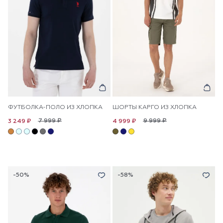
ФУТБОЛКА-ПОЛО ИЗ ХЛОПКА
ШОРТЫ КАРГО ИЗ ХЛОПКА
7 999 ₽
9 999 ₽
3 249 ₽
4 999 ₽
-50%
-58%