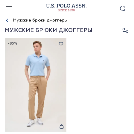
Мужские брюки джоггеры
МУЖСКИЕ БРЮКИ ДЖОГГЕРЫ
-85%