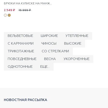
БРЮКИ НА КУЛИСКЕ НА МАНЖЕТАХ
16 999 ₽
2 549 ₽
ВЕЛЬВЕТОВЫЕ
ШИРОКИЕ
УТЕПЛЕННЫЕ
С КАРМАНАМИ
ЧИНОСЫ
ВЫСОКИЕ
ТРИКОТАЖНЫЕ
СО СТРЕЛКАМИ
ПОВСЕДНЕВНЫЕ
ВЕСНА
УКОРОЧЕННЫЕ
ОДНОТОННЫЕ
ЕЩЕ...
НОВОСТНАЯ РАССЫЛКА