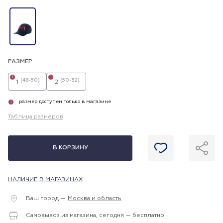
РАЗМЕР
i
i
(48-50)
(50-52)
1
2
размер доступен только в магазине
i
Таблица размеров
В КОРЗИНУ
НАЛИЧИЕ В МАГАЗИНАХ
Ваш город —
Москва и область
Самовывоз из магазина, сегодня — бесплатно