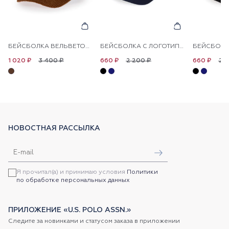
БЕЙСБОЛКА ВЕЛЬВЕТОВАЯ ДЛЯ МАЛЬЧИКОВ
БЕЙСБОЛКА С ЛОГОТИПОМ ДЛЯ МАЛЬЧИКОВ
3 400 ₽
2 200 ₽
2 
1 020 ₽
660 ₽
660 ₽
НОВОСТНАЯ РАССЫЛКА
Я прочитал(а) и принимаю условия
Политики
по обработке персональных данных
ПРИЛОЖЕНИЕ «U.S. POLO ASSN.»
Следите за новинками и статусом заказа в приложении