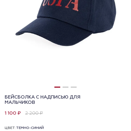
БЕЙСБОЛКА С НАДПИСЬЮ ДЛЯ
МАЛЬЧИКОВ
1 100 ₽
2 200 ₽
ЦВЕТ:
ТЕМНО-СИНИЙ