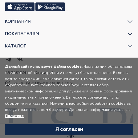
КОМПАНИЯ
ПОКУПАТЕЛЯМ
КАТАЛОГ
Данный сайт использует файлы cookies.
Часть из них обязательны
с технической точки зрения и не могут быть отключены. Если вы
AR FASHION
Карта сайта
хотите продолжить пользоваться сайтом, то вы соглашаетесь с их
2026
ВСЕ ПРАВА ЗАЩИЩЕНЫ
обработкой. Часть файлов cookies осуществляет сбор
аналитической информации для улучшения сайта и формирования
индивидуальных предложений. Вы можете согласиться с их
сбором или отказаться. Изменить настройки обработки cookies вы
всегда можете в своем браузере. Детальная информация указана в
Политике
Я согласен
Избранное
Каталог
Корзина
Профиль