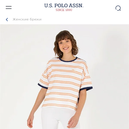
Женские брюки