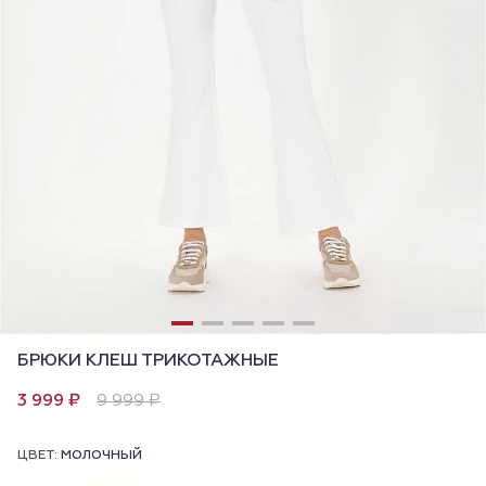
БРЮКИ КЛЕШ ТРИКОТАЖНЫЕ
3 999 ₽
9 999 ₽
ЦВЕТ:
МОЛОЧНЫЙ