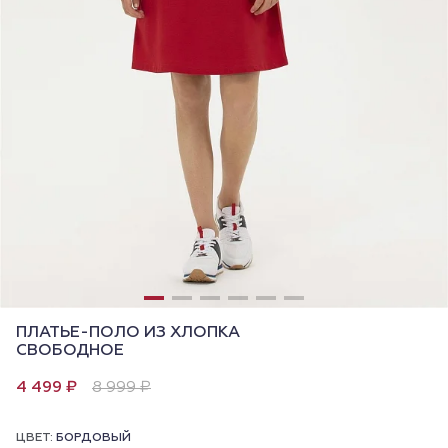
ПЛАТЬЕ-ПОЛО ИЗ ХЛОПКА
СВОБОДНОЕ
4 499 ₽
8 999 ₽
ЦВЕТ:
БОРДОВЫЙ