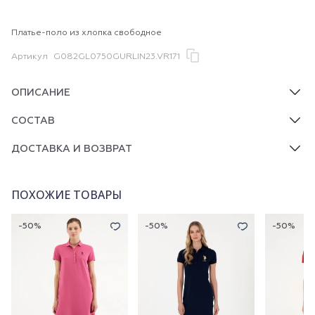
Платье-поло из хлопка свободное
Артикул
G082GL0750GURLIN23.VR171
ОПИСАНИЕ
СОСТАВ
ДОСТАВКА И ВОЗВРАТ
ПОХОЖИЕ ТОВАРЫ
-50%
-50%
-50%