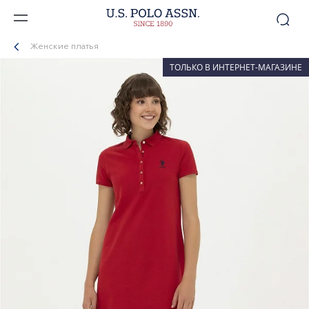
Женские платья
ТОЛЬКО В ИНТЕРНЕТ-МАГАЗИНЕ