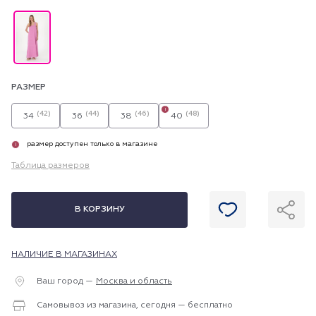
РАЗМЕР
i
(42)
(44)
(46)
(48)
34
36
38
40
размер доступен только в магазине
i
Таблица размеров
В КОРЗИНУ
НАЛИЧИЕ В МАГАЗИНАХ
Ваш город —
Москва и область
Самовывоз из магазина, сегодня — бесплатно