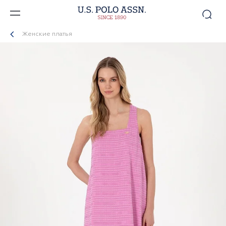
Женские платья