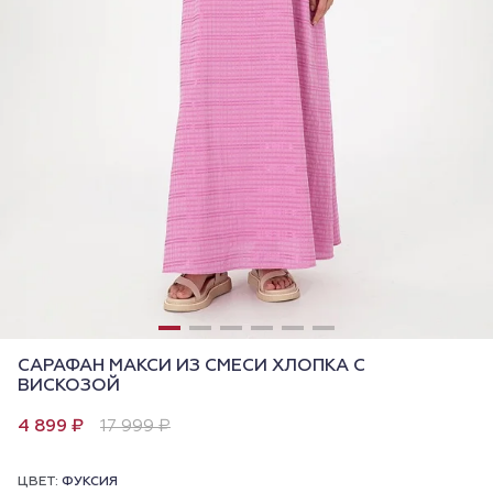
САРАФАН МАКСИ ИЗ СМЕСИ ХЛОПКА С
ВИСКОЗОЙ
4 899 ₽
17 999 ₽
ЦВЕТ:
ФУКСИЯ