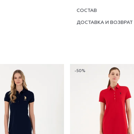
СОСТАВ
ДОСТАВКА И ВОЗВРАТ
-50%