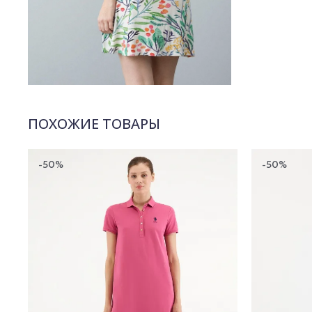
ПОХОЖИЕ ТОВАРЫ
-50%
-50%