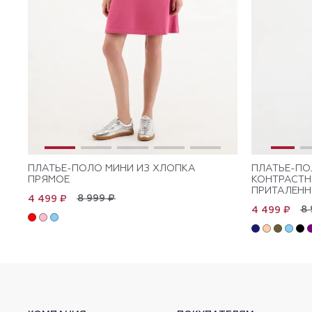
ПЛАТЬЕ-ПОЛО МИНИ ИЗ ХЛОПКА
ПЛАТЬЕ-ПО
ПРЯМОЕ
КОНТРАСТ
ПРИТАЛЕНН
8 999 ₽
4 499 ₽
8 
4 499 ₽