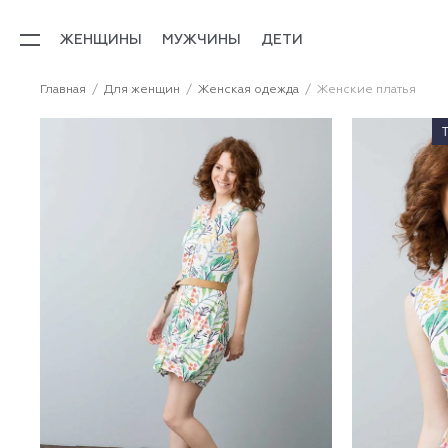
ЖЕНЩИНЫ
МУЖЧИНЫ
ДЕТИ
Главная
Для женщин
Женская одежда
Женские платья