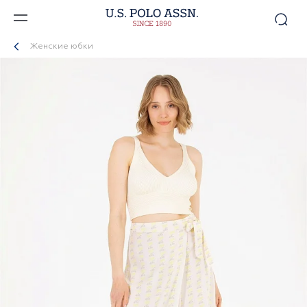
Женские юбки