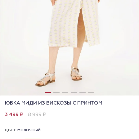
ЮБКА МИДИ ИЗ ВИСКОЗЫ С ПРИНТОМ
3 499 ₽
8 999 ₽
ЦВЕТ:
МОЛОЧНЫЙ