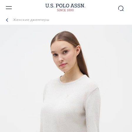
Женские джемперы