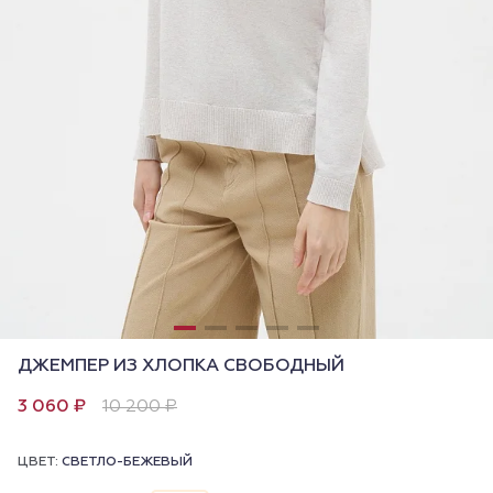
ДЖЕМПЕР ИЗ ХЛОПКА СВОБОДНЫЙ
3 060 ₽
10 200 ₽
ЦВЕТ:
СВЕТЛО-БЕЖЕВЫЙ