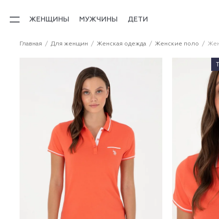
ЖЕНЩИНЫ
МУЖЧИНЫ
ДЕТИ
Главная
Для женщин
Женская одежда
Женские поло
Жен