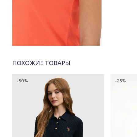
ПОХОЖИЕ ТОВАРЫ
-50%
-25%