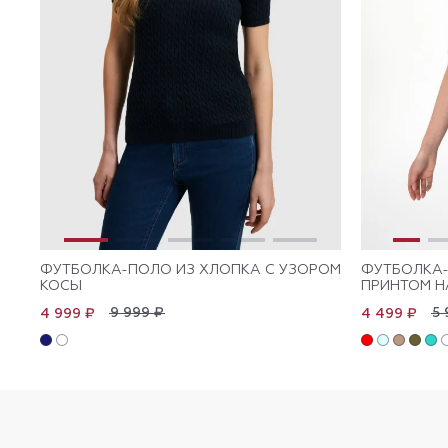
ФУТБОЛКА-ПОЛО ИЗ ХЛОПКА С УЗОРОМ
ФУТБОЛКА-
КОСЫ
ПРИНТОМ Н
9 999 ₽
5 
4 999 ₽
4 499 ₽