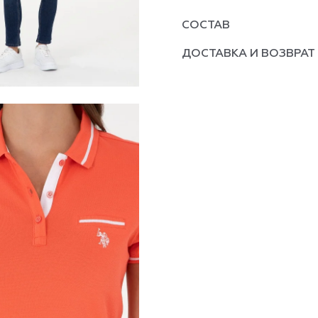
СОСТАВ
ДОСТАВКА И ВОЗВРАТ