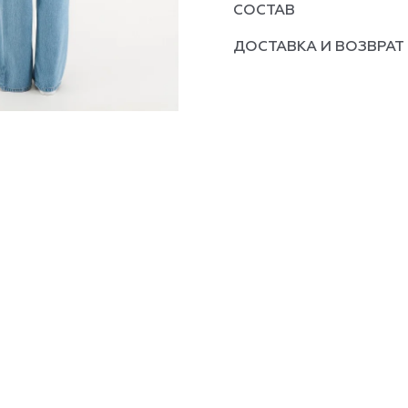
СОСТАВ
ДОСТАВКА И ВОЗВРАТ