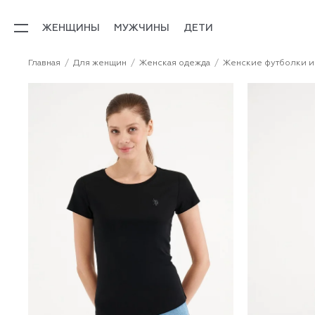
ЖЕНЩИНЫ
МУЖЧИНЫ
ДЕТИ
Главная
Для женщин
Женская одежда
Женские футболки и