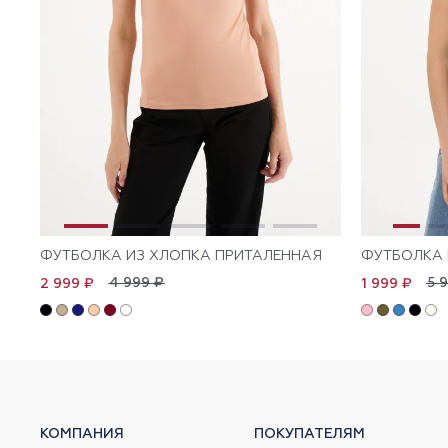
ФУТБОЛКА ИЗ ХЛОПКА ПРИТАЛЕННАЯ
ФУТБОЛКА 
4 999 ₽
5 
2 999 ₽
1 999 ₽
КОМПАНИЯ
ПОКУПАТЕЛЯМ