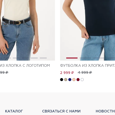
ИЗ ХЛОПКА С ЛОГОТИПОМ
ФУТБОЛКА ИЗ ХЛОПКА ПРИ
999 ₽
4 999 ₽
2 999 ₽
КАТАЛОГ
СВЯЗАТЬСЯ С НАМИ
НОВОСТН