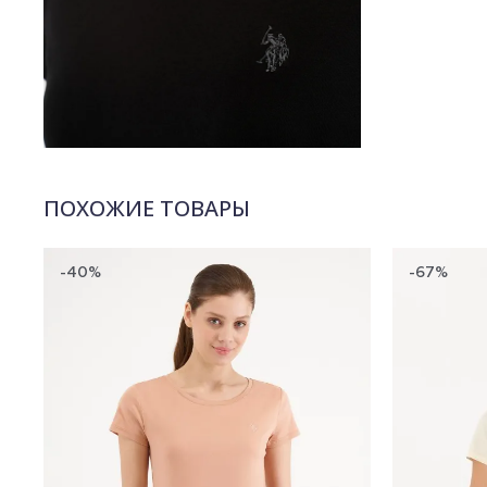
ПОХОЖИЕ ТОВАРЫ
-40%
-67%