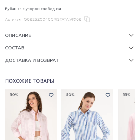
Рубашка с узором свободная
Артикул
G082SZ0040CRISTATA.VR168
ОПИСАНИЕ
СОСТАВ
ДОСТАВКА И ВОЗВРАТ
ПОХОЖИЕ ТОВАРЫ
-50%
-50%
-55%