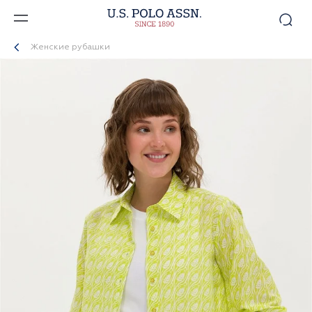
Женские рубашки