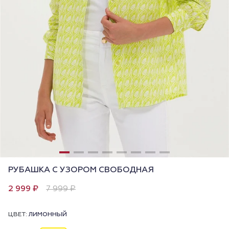
РУБАШКА С УЗОРОМ СВОБОДНАЯ
2 999 ₽
7 999 ₽
ЦВЕТ:
ЛИМОННЫЙ