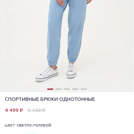
СПОРТИВНЫЕ БРЮКИ ОДНОТОННЫЕ
4 499 ₽
9 499 ₽
ЦВЕТ:
СВЕТЛО-ГОЛУБОЙ