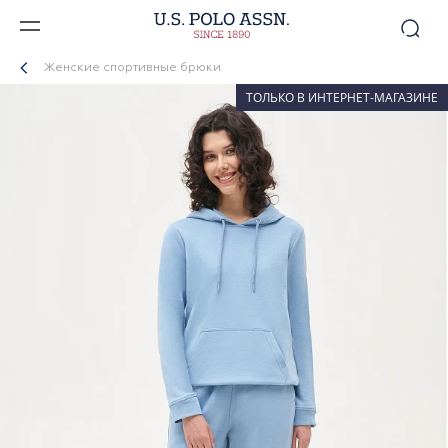
Женские спортивные брюки
ТОЛЬКО В ИНТЕРНЕТ-МАГАЗИНЕ